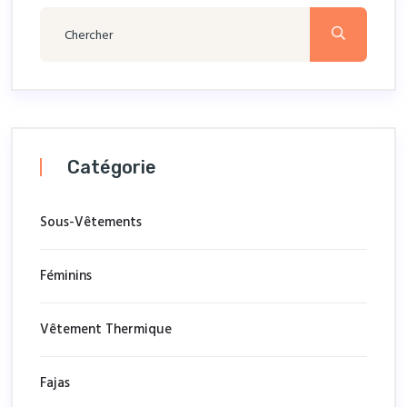
Catégorie
Sous-Vêtements
Féminins
Vêtement Thermique
Fajas