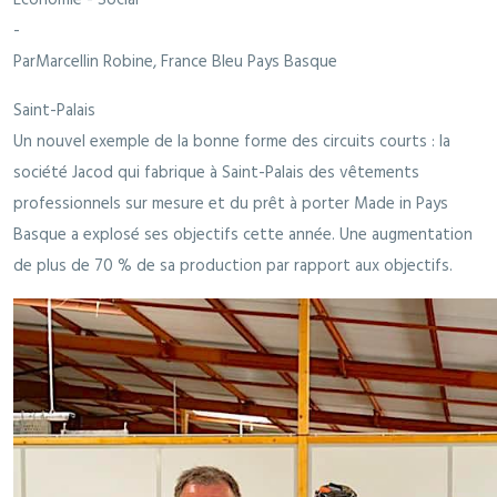
-
ParMarcellin Robine, France Bleu Pays Basque
Saint-Palais
Un nouvel exemple de la bonne forme des circuits courts : la
société Jacod qui fabrique à Saint-Palais des vêtements
professionnels sur mesure et du prêt à porter Made in Pays
Basque a explosé ses objectifs cette année. Une augmentation
de plus de 70 % de sa production par rapport aux objectifs.