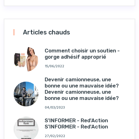
Articles chauds
Comment choisir un soutien -
gorge adhésif approprié
15/06/2022
Devenir camionneuse, une
bonne ou une mauvaise idée?
Devenir camionneuse, une
bonne ou une mauvaise idée?
04/03/2023
S'INFORMER - Red'Action
S'INFORMER - Red'Action
27/02/2022