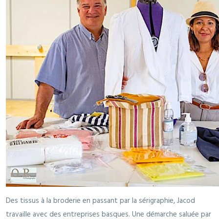
Des tissus à la broderie en passant par la sérigraphie, Jacod
travaille avec des entreprises basques. Une démarche saluée par