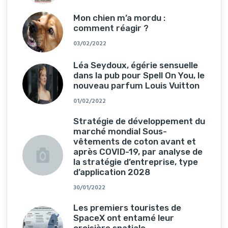
Mon chien m’a mordu :
comment réagir ?
03/02/2022
Léa Seydoux, égérie sensuelle
dans la pub pour Spell On You, le
nouveau parfum Louis Vuitton
01/02/2022
Stratégie de développement du
marché mondial Sous-
vêtements de coton avant et
après COVID-19, par analyse de
la stratégie d’entreprise, type
d’application 2028
30/01/2022
Les premiers touristes de
SpaceX ont entamé leur
croisière spatiale