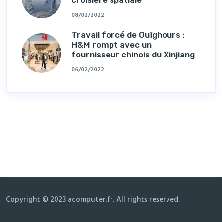
08/02/2022
Travail forcé de Ouïghours :
H&M rompt avec un
fournisseur chinois du Xinjiang
06/02/2022
Copyright © 2023 acomputer.fr. All rights reserved.