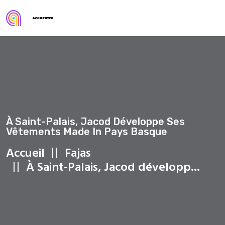
À Saint-Palais, Jacod Développe Ses
Vêtements Made In Pays Basque
Accueil
Fajas
À Saint-Palais, Jacod développ...