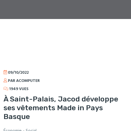
09/10/2022
PAR ACOMPUTER
1949 VUES
À Saint-Palais, Jacod développe
ses vêtements Made in Pays
Basque
Économie - Social