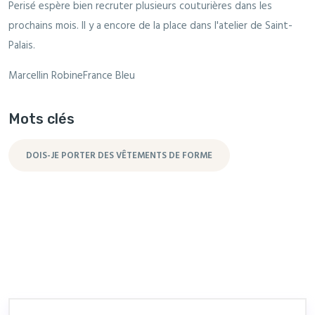
Perisé espère bien recruter plusieurs couturières dans les
prochains mois. Il y a encore de la place dans l'atelier de Saint-
Palais.
Marcellin RobineFrance Bleu
Mots clés
DOIS-JE PORTER DES VÊTEMENTS DE FORME