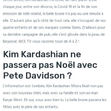
chaque jour, entre son divorce, la Covid-19 et la fin de son
émission de télé-réalité, la belle brune n’a pas eu une minute à
elle. D’autant plus qu’à côté de tout cela, elle s’occupait de ses
quatre enfants et de ses marques comme Skims. D’ailleurs pour
sa dernière campagne de pub, elle s’est glissée dans la peau de
Beyoncé. MCE TV vous raconte tout de A à Z !
Kim Kardashian ne
passera pas Noël avec
Pete Davidson ?
L’information est tombée, Kim Kardashian fêtera Noël non pas
avec son nouveau chéri, mais avec sa famille et son ex-mari
Kanye West. Eh oui, vous avez bien lu. La belle brune passera les
fêtes avec le père de ses enfants.