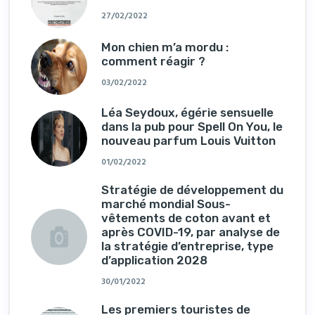
27/02/2022
Mon chien m’a mordu :
comment réagir ?
03/02/2022
Léa Seydoux, égérie sensuelle
dans la pub pour Spell On You, le
nouveau parfum Louis Vuitton
01/02/2022
Stratégie de développement du
marché mondial Sous-
vêtements de coton avant et
après COVID-19, par analyse de
la stratégie d’entreprise, type
d’application 2028
30/01/2022
Les premiers touristes de