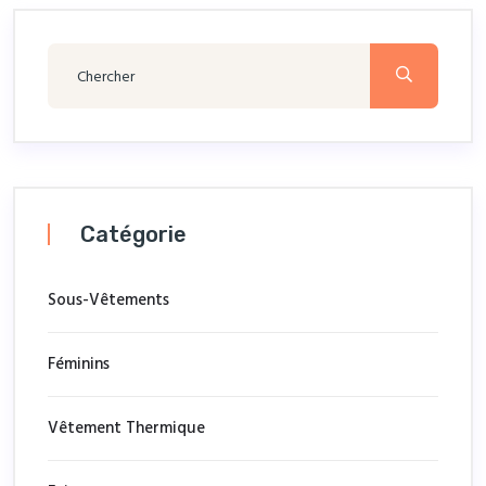
Catégorie
Sous-Vêtements
Féminins
Vêtement Thermique