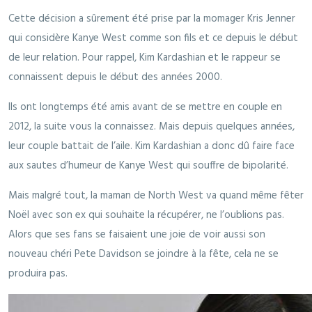
Cette décision a sûrement été prise par la momager Kris Jenner
qui considère Kanye West comme son fils et ce depuis le début
de leur relation. Pour rappel, Kim Kardashian et le rappeur se
connaissent depuis le début des années 2000.
Ils ont longtemps été amis avant de se mettre en couple en
2012, la suite vous la connaissez. Mais depuis quelques années,
leur couple battait de l’aile. Kim Kardashian a donc dû faire face
aux sautes d’humeur de Kanye West qui souffre de bipolarité.
Mais malgré tout, la maman de North West va quand même fêter
Noël avec son ex qui souhaite la récupérer, ne l’oublions pas.
Alors que ses fans se faisaient une joie de voir aussi son
nouveau chéri Pete Davidson se joindre à la fête, cela ne se
produira pas.