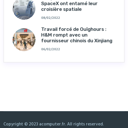
SpaceX ont entamé leur
croisière spatiale
08/02/2022
Travail forcé de Ouïghours :
H&M rompt avec un
fournisseur chinois du Xinjiang
06/02/2022
Copyright © 2023 acomputer.fr. All rights reserved.