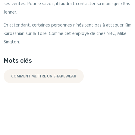
ses ventes. Pour le savoir, il faudrait contacter sa momager : Kris
Jenner.
En attendant, certaines personnes n’hésitent pas à attaquer Kim
Kardashian sur la Toile. Comme cet employé de chez NBC, Mike
Sington.
Mots clés
COMMENT METTRE UN SHAPEWEAR