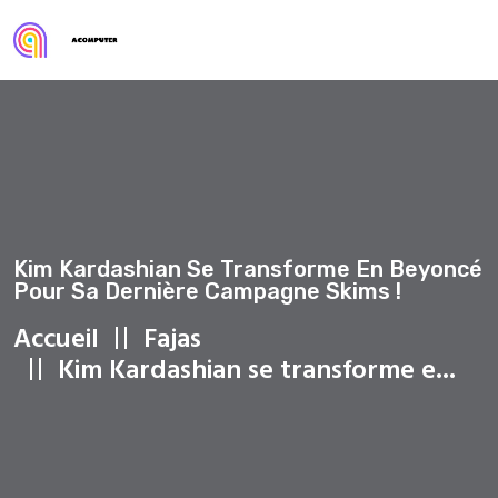
Kim Kardashian Se Transforme En Beyoncé
Pour Sa Dernière Campagne Skims !
Accueil
Fajas
Kim Kardashian se transforme e...