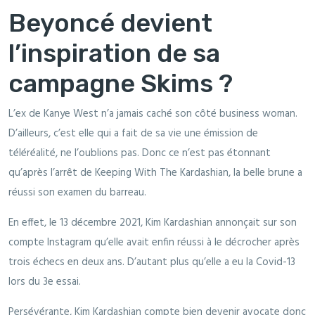
Beyoncé devient
l’inspiration de sa
campagne Skims ?
L’ex de Kanye West n’a jamais caché son côté business woman.
D’ailleurs, c’est elle qui a fait de sa vie une émission de
téléréalité, ne l’oublions pas. Donc ce n’est pas étonnant
qu’après l’arrêt de Keeping With The Kardashian, la belle brune a
réussi son examen du barreau.
En effet, le 13 décembre 2021, Kim Kardashian annonçait sur son
compte Instagram qu’elle avait enfin réussi à le décrocher après
trois échecs en deux ans. D’autant plus qu’elle a eu la Covid-13
lors du 3e essai.
Persévérante, Kim Kardashian compte bien devenir avocate donc