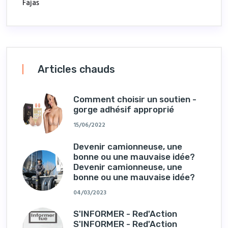
Fajas
Articles chauds
Comment choisir un soutien -
gorge adhésif approprié
15/06/2022
Devenir camionneuse, une
bonne ou une mauvaise idée?
Devenir camionneuse, une
bonne ou une mauvaise idée?
04/03/2023
S'INFORMER - Red'Action
S'INFORMER - Red'Action