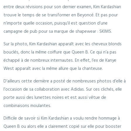
entre deux révisions pour son dernier examen, Kim Kardashian
trouve le temps de se transformer en Beyoncé. Et pas pour
n’importe quelle occasion, puisqu’il est question d’une
campagne de pub pour sa marque de shapewear : SKIMS.
Sur la photo, Kim Kardashian apparaît avec les cheveux blonds
bouclés, donc la même coiffure que Queen B. Ce qui n’a pas
échappé à de nombreux internautes. En effet, l’ex de Kanye
West apparaît avec la même allure que la chanteuse.
D’ailleurs cette dernière a posté de nombreuses photos d’elle à
l’occasion de sa collaboration avec Adidas. Sur ces clichés, elle
porte aussi des lunettes noires et est aussi vêtue de
combinaisons moulantes.
Difficile de savoir si Kim Kardashian a voulu rendre hommage à
Queen B ou alors elle a clairement copié sur elle pour booster