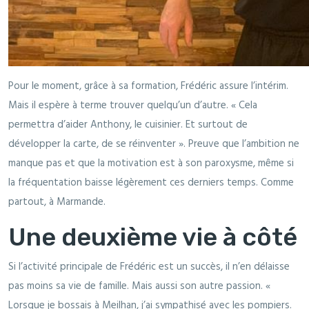
Pour le moment, grâce à sa formation, Frédéric assure l’intérim.
Mais il espère à terme trouver quelqu’un d’autre. « Cela
permettra d’aider Anthony, le cuisinier. Et surtout de
développer la carte, de se réinventer ». Preuve que l’ambition ne
manque pas et que la motivation est à son paroxysme, même si
la fréquentation baisse légèrement ces derniers temps. Comme
partout, à Marmande.
Une deuxième vie à côté
Si l’activité principale de Frédéric est un succès, il n’en délaisse
pas moins sa vie de famille. Mais aussi son autre passion. «
Lorsque je bossais à Meilhan, j’ai sympathisé avec les pompiers.