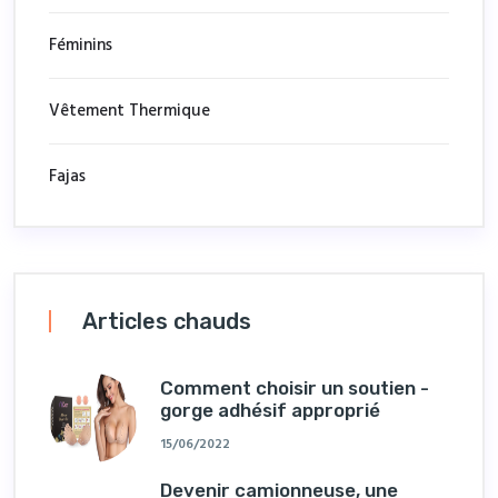
Féminins
Vêtement Thermique
Fajas
Articles chauds
Comment choisir un soutien -
gorge adhésif approprié
15/06/2022
Devenir camionneuse, une