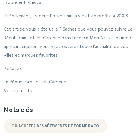
j’adore entraîner. »
Et finalement, Frédéric Potier aime la vie et en profite à 200 %.
Cet article vous a été utile ? Sachez que vous pouvez suivre Le
Républicain Lot-et-Garonne dans l’espace Mon Actu . En un clic,
après inscription, vous y retrouverez toute l’actualité de vos
villes et marques favorites.
Partagez
Le Républicain Lot-et-Garonne
Voir mon actu
Mots clés
OÙ ACHETER DES VÊTEMENTS DE FORME RAGO