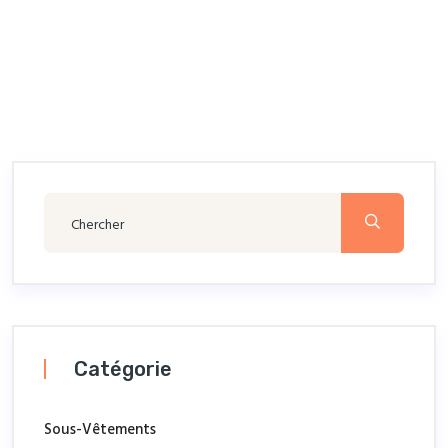
Catégorie
Sous-Vêtements