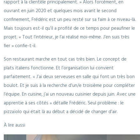
rapport à la clientèle principalement. » Alors forcément, en
ouvrant en juin 2020 et quelques mois avant le second
confinement, Frédéric est un peu resté sur sa faim à ce niveau-là.
Mais toujours est-il qu’il a profité de ce temps pour peaufiner le
projet. « Tout l’intérieur, je l’ai réalisé moi-même. J’en suis très
fier » confie-t-il.
Son restaurant marche en tout cas très bien. Le concept de
plats italiens fonctionne. Et l’organisation lui convient
parfaitement. « J’ai deux serveuses en salle qui font un très bon
boulot. Et je suis à la recherche d’un/e troisième pour compléter
l’équipe. En cuisine, j’ai un nouveau cuisinier depuis juin. Avec une
apprentie à ses côtés » détaille Frédéric. Seul problème : le
pizzaïolo qui était là au début a décidé de changer d’air.
À lire aussi