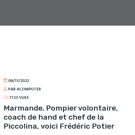
08/11/2022
PAR ACOMPUTER
1723 VUES
Marmande. Pompier volontaire,
coach de hand et chef de la
Piccolina, voici Frédéric Potier