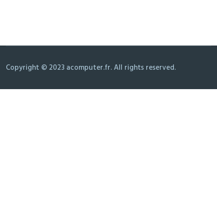
Copyright © 2023 acomputer.fr. All rights reserved.