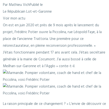
Par Mathieu VichPublié le
Le Républicain Lot-et-Garonne
Voir mon actu
On est en juin 2020 et près de 9 mois après le lancement du
projet, Frédéric Potier ouvre la Piccolina, rue Léopold Faye, à la
place de l’ancienne Trattoria. Une première pour ce
néorestaurateur, en pleine reconversion professionnelle. «
J’étais fonctionnaire pendant 17 ans avant cela. J’étais secrétaire
générale à la mairie de Cocumont. J’ai aussi bossé à celle de
Meilhan-sur-Garonne et à l’Agglo » conte-t-il.
La raison principale de ce changement ? « L’envie de découvrir ce