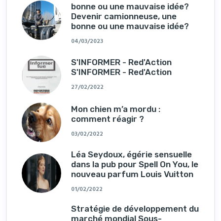
bonne ou une mauvaise idée?
Devenir camionneuse, une
bonne ou une mauvaise idée?
04/03/2023
S'INFORMER - Red'Action
S'INFORMER - Red'Action
27/02/2022
Mon chien m’a mordu :
comment réagir ?
03/02/2022
Léa Seydoux, égérie sensuelle
dans la pub pour Spell On You, le
nouveau parfum Louis Vuitton
01/02/2022
Stratégie de développement du
marché mondial Sous-