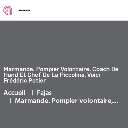
Marmande. Pompier Volontaire, Coach De
Hand Et Chef De La Piccolina, Voici
Frédéric Potier
Accueil
Fajas
Marmande. Pompier volontaire,...