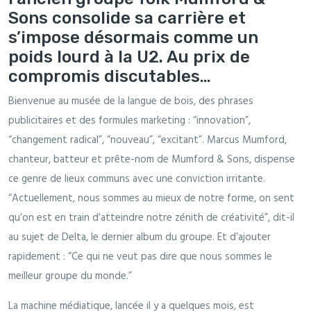
Sons consolide sa carrière et
s’impose désormais comme un
poids lourd à la U2. Au prix de
compromis discutables…
Bienvenue au musée de la langue de bois, des phrases
publicitaires et des formules marketing : “innovation”,
“changement radical”, “nouveau”, “excitant”. Marcus Mumford,
chanteur, batteur et prête-nom de Mumford & Sons, dispense
ce genre de lieux communs avec une conviction irritante.
“Actuellement, nous sommes au mieux de notre forme, on sent
qu’on est en train d’atteindre notre zénith de créativité”, dit-il
au sujet de Delta, le dernier album du groupe. Et d’ajouter
rapidement : “Ce qui ne veut pas dire que nous sommes le
meilleur groupe du monde.”
La machine médiatique, lancée il y a quelques mois, est