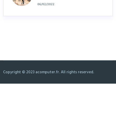
06/02/2022
Copyright © 2023 acomputer.fr. All rights reserved.