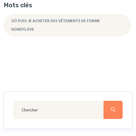
Mots clés
OÙ PUIS-JE ACHETER DES VÊTEMENTS DE FORME
HONEYLOVE