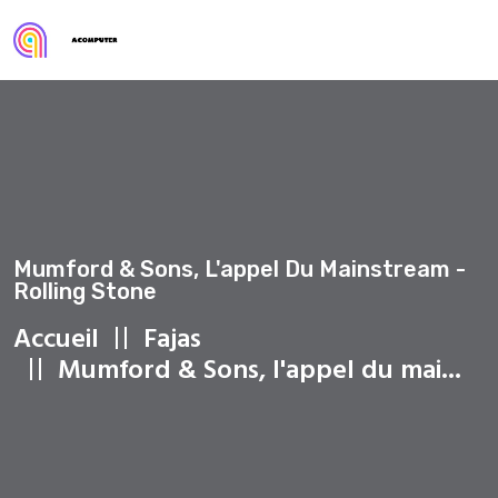
Mumford & Sons, L'appel Du Mainstream -
Rolling Stone
Accueil
Fajas
Mumford & Sons, l'appel du mai...