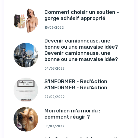
Comment choisir un soutien -
gorge adhésif approprié
15/06/2022
Devenir camionneuse, une
bonne ou une mauvaise idée?
Devenir camionneuse, une
bonne ou une mauvaise idée?
04/03/2023
S'INFORMER - Red'Action
S'INFORMER - Red'Action
27/02/2022
Mon chien m’a mordu :
comment réagir ?
03/02/2022