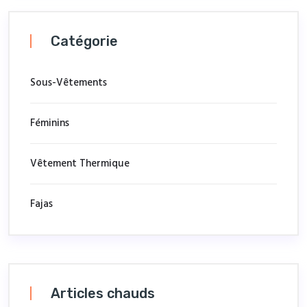
Catégorie
Sous-Vêtements
Féminins
Vêtement Thermique
Fajas
Articles chauds