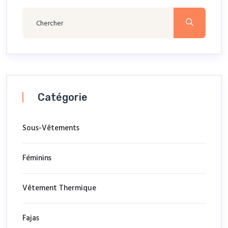
Catégorie
Sous-Vêtements
Féminins
Vêtement Thermique
Fajas