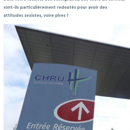
sont-ils particulièrement redoutés pour avoir des
attitudes sexistes, voire pires ?