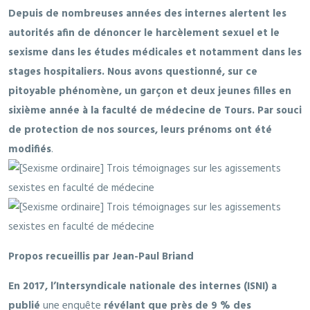
Depuis de nombreuses années des internes alertent les
autorités afin de dénoncer le harcèlement sexuel et le
sexisme dans les études médicales et notamment dans les
stages hospitaliers. Nous avons questionné, sur ce
pitoyable phénomène, un garçon et deux jeunes filles en
sixième année à la faculté de médecine de Tours. Par souci
de protection de nos sources, leurs prénoms ont été
modifiés
.
Propos recueillis par Jean-Paul Briand
En 2017, l’Intersyndicale nationale des internes (ISNI) a
publié
une enquête
révélant que près de 9 % des