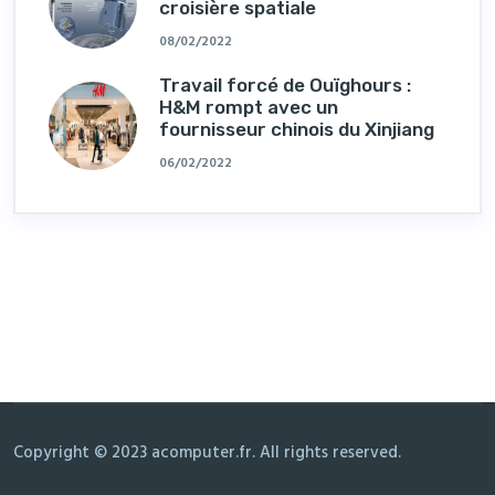
croisière spatiale
08/02/2022
Travail forcé de Ouïghours :
H&M rompt avec un
fournisseur chinois du Xinjiang
06/02/2022
Copyright © 2023 acomputer.fr. All rights reserved.