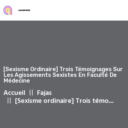
[Sexisme Ordinaire] Trois Témoignages Sur
Les Agissements Sexistes En Faculté De
Médecine
Accueil
Fajas
[Sexisme ordinaire] Trois témo...