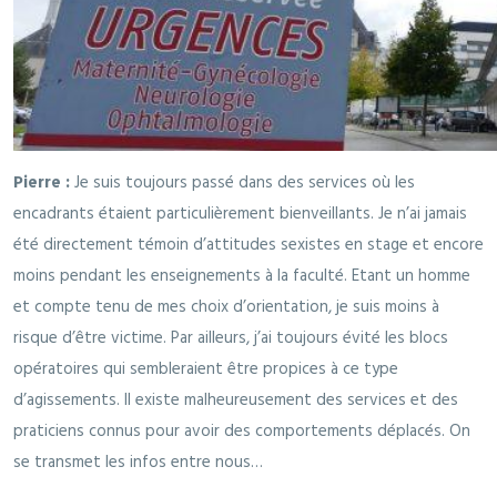
Pierre :
Je suis toujours passé dans des services où les
encadrants étaient particulièrement bienveillants. Je n’ai jamais
été directement témoin d’attitudes sexistes en stage et encore
moins pendant les enseignements à la faculté. Etant un homme
et compte tenu de mes choix d’orientation, je suis moins à
risque d’être victime. Par ailleurs, j’ai toujours évité les blocs
opératoires qui sembleraient être propices à ce type
d’agissements. Il existe malheureusement des services et des
praticiens connus pour avoir des comportements déplacés. On
se transmet les infos entre nous…