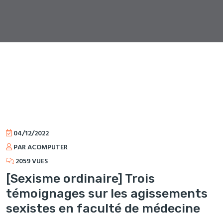
04/12/2022
PAR ACOMPUTER
2059 VUES
[Sexisme ordinaire] Trois
témoignages sur les agissements
sexistes en faculté de médecine