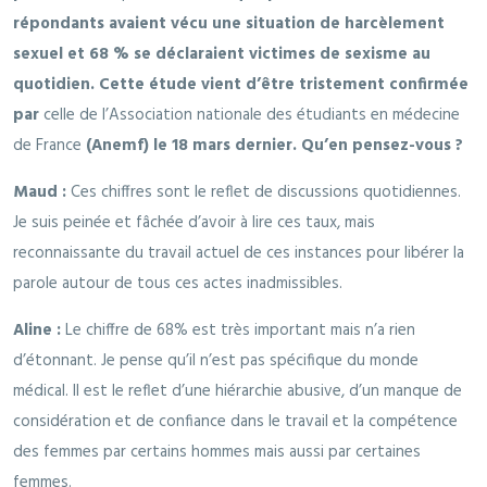
répondants avaient vécu une situation de harcèlement
sexuel et 68 % se déclaraient victimes de sexisme au
quotidien. Cette étude vient d’être tristement confirmée
par
celle de l’Association nationale des étudiants en médecine
de France
(Anemf) le 18 mars dernier. Qu’en pensez-vous ?
Maud :
Ces chiffres sont le reflet de discussions quotidiennes.
Je suis peinée et fâchée d’avoir à lire ces taux, mais
reconnaissante du travail actuel de ces instances pour libérer la
parole autour de tous ces actes inadmissibles.
Aline :
Le chiffre de 68% est très important mais n’a rien
d’étonnant. Je pense qu’il n’est pas spécifique du monde
médical. Il est le reflet d’une hiérarchie abusive, d’un manque de
considération et de confiance dans le travail et la compétence
des femmes par certains hommes mais aussi par certaines
femmes.