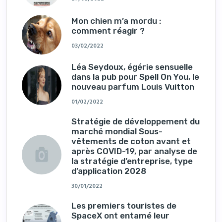
Mon chien m’a mordu :
comment réagir ?
03/02/2022
Léa Seydoux, égérie sensuelle
dans la pub pour Spell On You, le
nouveau parfum Louis Vuitton
01/02/2022
Stratégie de développement du
marché mondial Sous-
vêtements de coton avant et
après COVID-19, par analyse de
la stratégie d’entreprise, type
d’application 2028
30/01/2022
Les premiers touristes de
SpaceX ont entamé leur