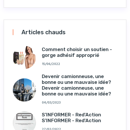
Articles chauds
Comment choisir un soutien -
gorge adhésif approprié
15/06/2022
Devenir camionneuse, une
bonne ou une mauvaise idée?
Devenir camionneuse, une
bonne ou une mauvaise idée?
04/03/2023
S'INFORMER - Red'Action
S'INFORMER - Red'Action
27/02/2022