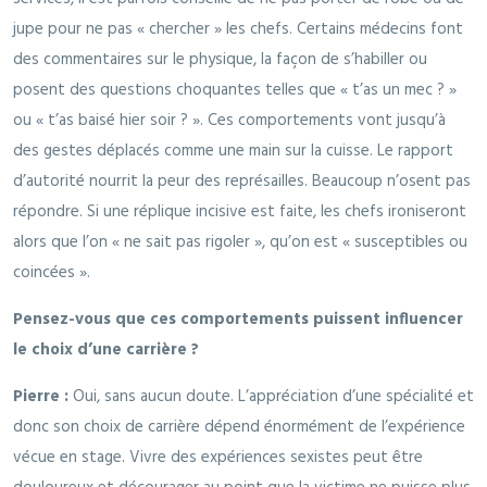
jupe pour ne pas « chercher » les chefs. Certains médecins font
des commentaires sur le physique, la façon de s’habiller ou
posent des questions choquantes telles que « t’as un mec ? »
ou « t’as baisé hier soir ? ». Ces comportements vont jusqu’à
des gestes déplacés comme une main sur la cuisse. Le rapport
d’autorité nourrit la peur des représailles. Beaucoup n’osent pas
répondre. Si une réplique incisive est faite, les chefs ironiseront
alors que l’on « ne sait pas rigoler », qu’on est « susceptibles ou
coincées ».
Pensez-vous que ces comportements puissent influencer
le choix d’une carrière ?
Pierre :
Oui, sans aucun doute. L’appréciation d’une spécialité et
donc son choix de carrière dépend énormément de l’expérience
vécue en stage. Vivre des expériences sexistes peut être