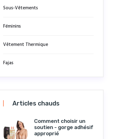
Sous-Vêtements
Féminins
Vêtement Thermique
Fajas
Articles chauds
Comment choisir un
soutien - gorge adhésif
approprié