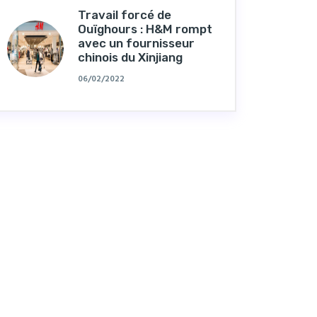
Travail forcé de
Ouïghours : H&M rompt
avec un fournisseur
chinois du Xinjiang
06/02/2022