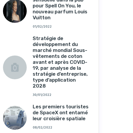
pour Spell On You, le
nouveau parfum Louis
Vuitton
01/02/2022
Stratégie de
développement du
marché mondial Sous-
vêtements de coton
avant et après COVID-
19, par analyse de la
stratégie d’entreprise,
type d’application
2028
30/01/2022
Les premiers touristes
de SpaceX ont entamé
leur croisière spatiale
08/02/2022