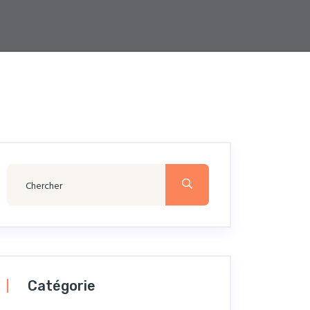
Catégorie