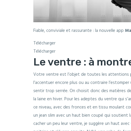
Fiable, conviviale et rassurante : la nouvelle app
Ma
Télécharger
Télécharger
Le ventre : à montr
Votre ventre est l’objet de toutes les attentions 
l’accentuer encore plus ou au contraire l’estomper 
sentir trop serrée. On choisit donc des matières de q
la laine en hiver. Pour les adeptes du ventre qui 
ce niveau, avec des fronces et en tissu moulant co
un jean slim avec un haut bien coupé qui soutient la
cacher un peu leur ventre, je suggère un haut avec u