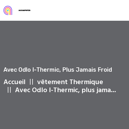
Avec Odlo I-Thermic, Plus Jamais Froid
Accueil
vêtement Thermique
Avec Odlo I-Thermic, plus jama...