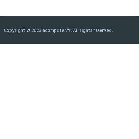
Copyright © 2023 acomputer.fr. All rights reserved.