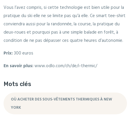
Vous l’avez compris, si cette technologie est bien utile pour la
pratique du ski elle ne se limite pas qu’à elle. Ce smart tee-shirt
conviendra aussi pour la randonnée, la course, la pratique du
deux-roues et pourquoi pas à une simple balade en forêt, à
condition de ne pas dépasser ces quatre heures d’autonomie.
Prix:
300 euros
En savoir plus:
www.odlo.com/ch/de/i-thermic/
Mots clés
OÙ ACHETER DES SOUS-VÊTEMENTS THERMIQUES À NEW
YORK