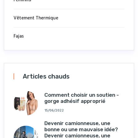
Féminins
Vêtement Thermique
Fajas
Articles chauds
Comment choisir un soutien -
gorge adhésif approprié
15/06/2022
Devenir camionneuse, une
bonne ou une mauvaise idée?
Devenir camionneuse, une