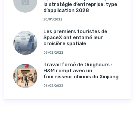
la stratégie d’entreprise, type
d’application 2028
30/01/2022
Les premiers touristes de
SpaceX ont entamé leur
croisière spatiale
08/02/2022
Travail forcé de Ouïghours :
H&M rompt avec un
fournisseur chinois du Xinjiang
06/02/2022