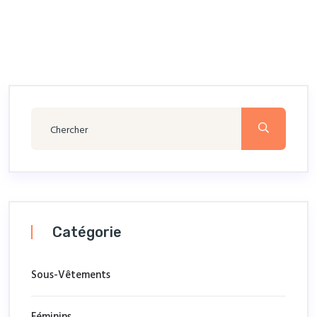
Catégorie
Sous-Vêtements