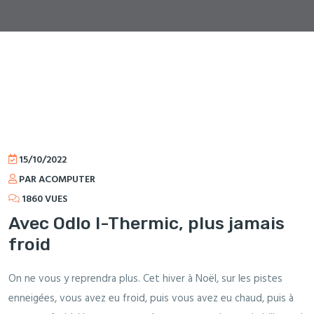
15/10/2022
PAR ACOMPUTER
1860 VUES
Avec Odlo I-Thermic, plus jamais
froid
On ne vous y reprendra plus. Cet hiver à Noël, sur les pistes
enneigées, vous avez eu froid, puis vous avez eu chaud, puis à