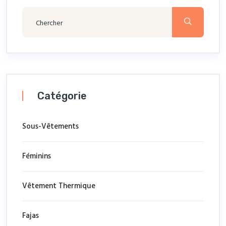
Catégorie
Sous-Vêtements
Féminins
Vêtement Thermique
Fajas