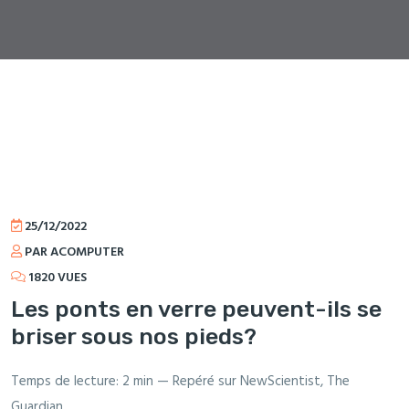
25/12/2022
PAR ACOMPUTER
1820 VUES
Les ponts en verre peuvent-ils se
briser sous nos pieds?
Temps de lecture: 2 min — Repéré sur NewScientist, The
Guardian