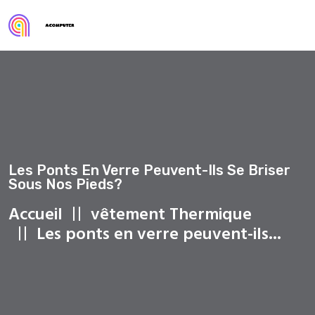
Les Ponts En Verre Peuvent-Ils Se Briser
Sous Nos Pieds?
Accueil
vêtement Thermique
Les ponts en verre peuvent-ils...