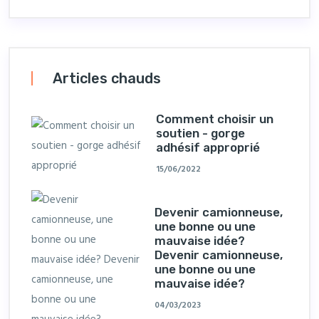
Articles chauds
Comment choisir un
soutien - gorge
adhésif approprié
15/06/2022
Devenir camionneuse,
une bonne ou une
mauvaise idée?
Devenir camionneuse,
une bonne ou une
mauvaise idée?
04/03/2023