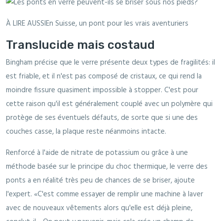
À LIRE AUSSIEn Suisse, un pont pour les vrais aventuriers
Translucide mais costaud
Bingham précise que le verre présente deux types de fragilités: il
est friable, et il n'est pas composé de cristaux, ce qui rend la
moindre fissure quasiment impossible à stopper. C'est pour
cette raison qu'il est généralement couplé avec un polymère qui
protège de ses éventuels défauts, de sorte que si une des
couches casse, la plaque reste néanmoins intacte.
Renforcé à l'aide de nitrate de potassium ou grâce à une
méthode basée sur le principe du choc thermique, le verre des
ponts a en réalité très peu de chances de se briser, ajoute
l'expert. «C'est comme essayer de remplir une machine à laver
avec de nouveaux vêtements alors qu'elle est déjà pleine,