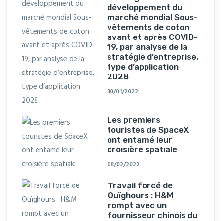
développement du
marché mondial Sous-
vêtements de coton
avant et après COVID-
19, par analyse de la
stratégie d’entreprise,
type d’application
2028
30/01/2022
Les premiers
touristes de SpaceX
ont entamé leur
croisière spatiale
08/02/2022
Travail forcé de
Ouïghours : H&M
rompt avec un
fournisseur chinois du