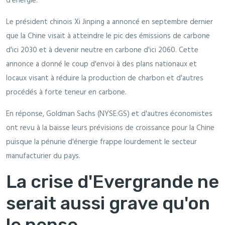
d'énergie.
Le président chinois Xi Jinping a annoncé en septembre dernier
que la Chine visait à atteindre le pic des émissions de carbone
d'ici 2030 et à devenir neutre en carbone d'ici 2060. Cette
annonce a donné le coup d'envoi à des plans nationaux et
locaux visant à réduire la production de charbon et d'autres
procédés à forte teneur en carbone.
En réponse, Goldman Sachs (NYSE:GS) et d'autres économistes
ont revu à la baisse leurs prévisions de croissance pour la Chine
puisque la pénurie d'énergie frappe lourdement le secteur
manufacturier du pays.
La crise d'Evergrande ne
serait aussi grave qu'on
le pense