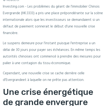
Investing.com - Les problèmes du géant de l'immobilier Chinois
Evergrande (HK:3333) a pris une place prépondérante sur la scène
internationale alors que les investisseurs se demandaient si un
défaut de paiement sonnerait le début d'une nouvelle crise
financière.
Le suspens demeure pour l'instant puisque l'entreprise a un
délai de 30 jours pour payer ses échéances. En même temps les
autorités chinoises ont commencé à prendre des mesures pour
palier à une contagion du tissu économique.
Cependant, une nouvelle crise se cache derrière celle
d'Evergrandeet à laquelle on ne prête pas attention.
Une crise énergétique
de grande envergure