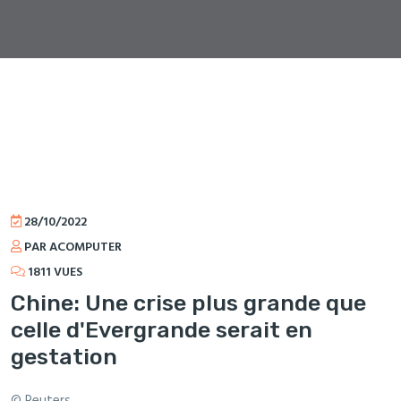
28/10/2022
PAR ACOMPUTER
1811 VUES
Chine: Une crise plus grande que
celle d'Evergrande serait en
gestation
© Reuters.