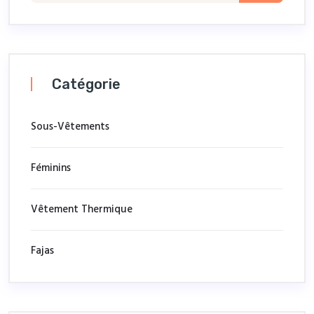
Catégorie
Sous-Vêtements
Féminins
Vêtement Thermique
Fajas