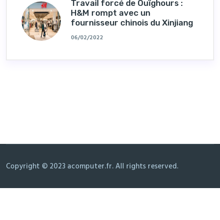
Travail forcé de Ouïghours :
H&M rompt avec un
fournisseur chinois du Xinjiang
06/02/2022
Copyright © 2023 acomputer.fr. All rights reserved.