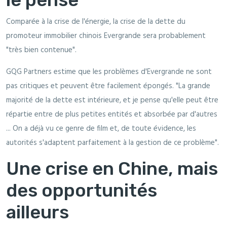
Comparée à la crise de l'énergie, la crise de la dette du
promoteur immobilier chinois Evergrande sera probablement
"très bien contenue".
GQG Partners estime que les problèmes d'Evergrande ne sont
pas critiques et peuvent être facilement épongés. "La grande
majorité de la dette est intérieure, et je pense qu'elle peut être
répartie entre de plus petites entités et absorbée par d'autres
... On a déjà vu ce genre de film et, de toute évidence, les
autorités s'adaptent parfaitement à la gestion de ce problème".
Une crise en Chine, mais
des opportunités
ailleurs