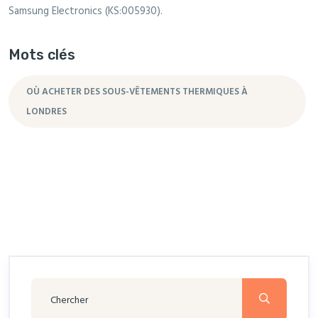
Samsung Electronics (KS:005930).
Mots clés
OÙ ACHETER DES SOUS-VÊTEMENTS THERMIQUES À
LONDRES