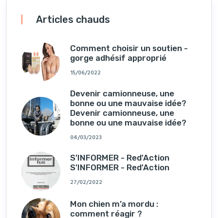
Articles chauds
Comment choisir un soutien -
gorge adhésif approprié
15/06/2022
Devenir camionneuse, une
bonne ou une mauvaise idée?
Devenir camionneuse, une
bonne ou une mauvaise idée?
04/03/2023
S'INFORMER - Red'Action
S'INFORMER - Red'Action
27/02/2022
Mon chien m’a mordu :
comment réagir ?