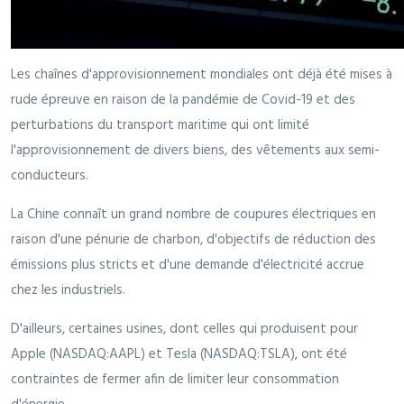
Les chaînes d'approvisionnement mondiales ont déjà été mises à
rude épreuve en raison de la pandémie de Covid-19 et des
perturbations du transport maritime qui ont limité
l'approvisionnement de divers biens, des vêtements aux semi-
conducteurs.
La Chine connaît un grand nombre de coupures électriques en
raison d'une pénurie de charbon, d'objectifs de réduction des
émissions plus stricts et d'une demande d'électricité accrue
chez les industriels.
D'ailleurs, certaines usines, dont celles qui produisent pour
Apple (NASDAQ:AAPL) et Tesla (NASDAQ:TSLA), ont été
contraintes de fermer afin de limiter leur consommation