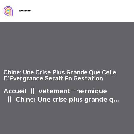
Chine: Une Crise Plus Grande Que Celle
D'Evergrande Serait En Gestation
Accueil
vêtement Thermique
Chine: Une crise plus grande q...