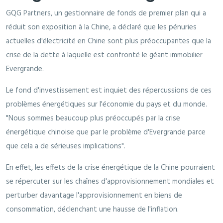
GQG Partners, un gestionnaire de fonds de premier plan qui a
réduit son exposition à la Chine, a déclaré que les pénuries
actuelles d'électricité en Chine sont plus préoccupantes que la
crise de la dette à laquelle est confronté le géant immobilier
Evergrande.
Le fond d'investissement est inquiet des répercussions de ces
problèmes énergétiques sur l'économie du pays et du monde.
"Nous sommes beaucoup plus préoccupés par la crise
énergétique chinoise que par le problème d'Evergrande parce
que cela a de sérieuses implications".
En effet, les effets de la crise énergétique de la Chine pourraient
se répercuter sur les chaînes d'approvisionnement mondiales et
perturber davantage l'approvisionnement en biens de
consommation, déclenchant une hausse de l'inflation.