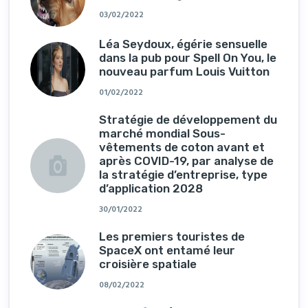
03/02/2022
Léa Seydoux, égérie sensuelle
dans la pub pour Spell On You, le
nouveau parfum Louis Vuitton
01/02/2022
Stratégie de développement du
marché mondial Sous-
vêtements de coton avant et
après COVID-19, par analyse de
la stratégie d’entreprise, type
d’application 2028
30/01/2022
Les premiers touristes de
SpaceX ont entamé leur
croisière spatiale
08/02/2022