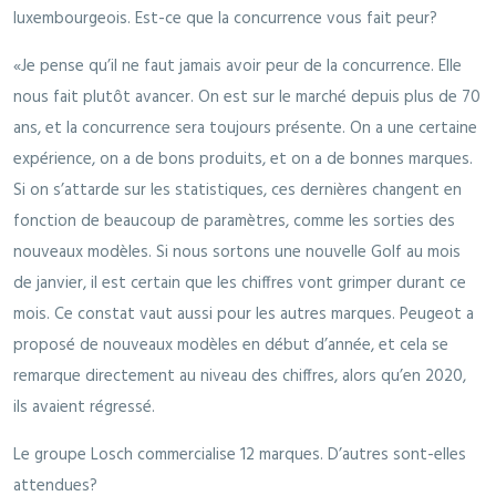
luxembourgeois. Est-ce que la concurrence vous fait peur?
«Je pense qu’il ne faut jamais avoir peur de la concurrence. Elle
nous fait plutôt avancer. On est sur le marché depuis plus de 70
ans, et la concurrence sera toujours présente. On a une certaine
expérience, on a de bons produits, et on a de bonnes marques.
Si on s’attarde sur les statistiques, ces dernières changent en
fonction de beaucoup de paramètres, comme les sorties des
nouveaux modèles. Si nous sortons une nouvelle Golf au mois
de janvier, il est certain que les chiffres vont grimper durant ce
mois. Ce constat vaut aussi pour les autres marques. Peugeot a
proposé de nouveaux modèles en début d’année, et cela se
remarque directement au niveau des chiffres, alors qu’en 2020,
ils avaient régressé.
Le groupe Losch commercialise 12 marques. D’autres sont-elles
attendues?