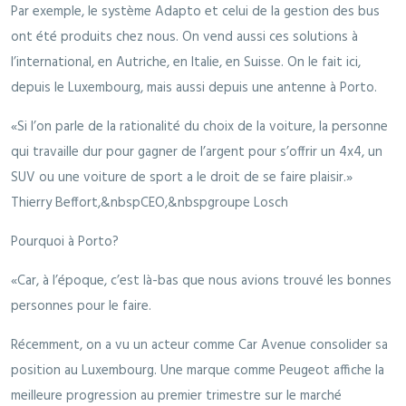
Par exemple, le système Adapto et celui de la gestion des bus
ont été produits chez nous. On vend aussi ces solutions à
l’international, en Autriche, en Italie, en Suisse. On le fait ici,
depuis le Luxembourg, mais aussi depuis une antenne à Porto.
Si l’on parle de la rationalité du choix de la voiture, la personne
qui travaille dur pour gagner de l’argent pour s’offrir un 4x4, un
SUV ou une voiture de sport a le droit de se faire plaisir.
Thierry Beffort,&nbspCEO,&nbspgroupe Losch
Pourquoi à Porto?
«Car, à l’époque, c’est là-bas que nous avions trouvé les bonnes
personnes pour le faire.
Récemment, on a vu un acteur comme Car Avenue consolider sa
position au Luxembourg. Une marque comme Peugeot affiche la
meilleure progression au premier trimestre sur le marché