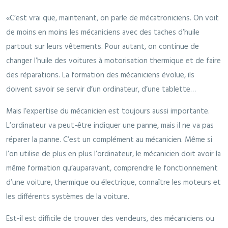
«C’est vrai que, maintenant, on parle de mécatroniciens. On voit
de moins en moins les mécaniciens avec des taches d’huile
partout sur leurs vêtements. Pour autant, on continue de
changer l’huile des voitures à motorisation thermique et de faire
des réparations. La formation des mécaniciens évolue, ils
doivent savoir se servir d’un ordinateur, d’une tablette…
Mais l’expertise du mécanicien est toujours aussi importante.
L’ordinateur va peut-être indiquer une panne, mais il ne va pas
réparer la panne. C’est un complément au mécanicien. Même si
l’on utilise de plus en plus l’ordinateur, le mécanicien doit avoir la
même formation qu’auparavant, comprendre le fonctionnement
d’une voiture, thermique ou électrique, connaître les moteurs et
les différents systèmes de la voiture.
Est-il est difficile de trouver des vendeurs, des mécaniciens ou