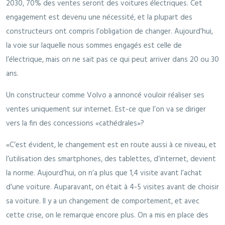
2030, 70% des ventes seront des voitures électriques. Cet
engagement est devenu une nécessité, et la plupart des
constructeurs ont compris l’obligation de changer. Aujourd’hui,
la voie sur laquelle nous sommes engagés est celle de
l’électrique, mais on ne sait pas ce qui peut arriver dans 20 ou 30
ans.
Un constructeur comme Volvo a annoncé vouloir réaliser ses
ventes uniquement sur internet. Est-ce que l’on va se diriger
vers la fin des concessions «cathédrales»?
«C’est évident, le changement est en route aussi à ce niveau, et
l’utilisation des smartphones, des tablettes, d’internet, devient
la norme. Aujourd’hui, on n’a plus que 1,4 visite avant l’achat
d’une voiture. Auparavant, on était à 4-5 visites avant de choisir
sa voiture. Il y a un changement de comportement, et avec
cette crise, on le remarque encore plus. On a mis en place des