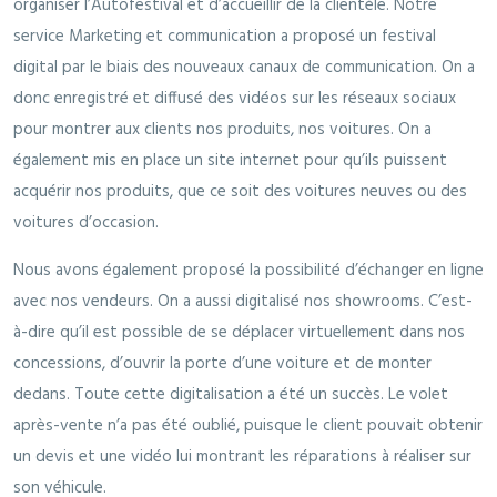
organiser l’Autofestival et d’accueillir de la clientèle. Notre
service Marketing et communication a proposé un festival
digital par le biais des nouveaux canaux de communication. On a
donc enregistré et diffusé des vidéos sur les réseaux sociaux
pour montrer aux clients nos produits, nos voitures. On a
également mis en place un site internet pour qu’ils puissent
acquérir nos produits, que ce soit des voitures neuves ou des
voitures d’occasion.
Nous avons également proposé la possibilité d’échanger en ligne
avec nos vendeurs. On a aussi digitalisé nos showrooms. C’est-
à-dire qu’il est possible de se déplacer virtuellement dans nos
concessions, d’ouvrir la porte d’une voiture et de monter
dedans. Toute cette digitalisation a été un succès. Le volet
après-vente n’a pas été oublié, puisque le client pouvait obtenir
un devis et une vidéo lui montrant les réparations à réaliser sur
son véhicule.