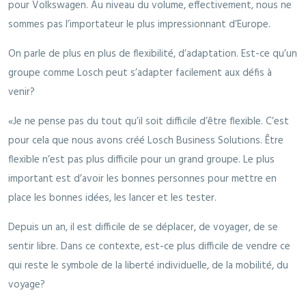
pour Volkswagen. Au niveau du volume, effectivement, nous ne
sommes pas l’importateur le plus impressionnant d’Europe.
On parle de plus en plus de flexibilité, d’adaptation. Est-ce qu’un
groupe comme Losch peut s’adapter facilement aux défis à
venir?
«Je ne pense pas du tout qu’il soit difficile d’être flexible. C’est
pour cela que nous avons créé Losch Business Solutions. Être
flexible n’est pas plus difficile pour un grand groupe. Le plus
important est d’avoir les bonnes personnes pour mettre en
place les bonnes idées, les lancer et les tester.
Depuis un an, il est difficile de se déplacer, de voyager, de se
sentir libre. Dans ce contexte, est-ce plus difficile de vendre ce
qui reste le symbole de la liberté individuelle, de la mobilité, du
voyage?