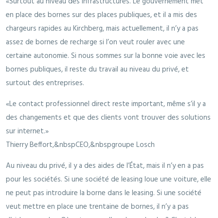
«Surtout au niveau des infrastructures. Le gouvernement met
en place des bornes sur des places publiques, et il a mis des
chargeurs rapides au Kirchberg, mais actuellement, il n’y a pas
assez de bornes de recharge si l’on veut rouler avec une
certaine autonomie. Si nous sommes sur la bonne voie avec les
bornes publiques, il reste du travail au niveau du privé, et
surtout des entreprises.
Le contact professionnel direct reste important, même s’il y a
des changements et que des clients vont trouver des solutions
sur internet.
Thierry Beffort,&nbspCEO,&nbspgroupe Losch
Au niveau du privé, il y a des aides de l’État, mais il n’y en a pas
pour les sociétés. Si une société de leasing loue une voiture, elle
ne peut pas introduire la borne dans le leasing. Si une société
veut mettre en place une trentaine de bornes, il n’y a pas