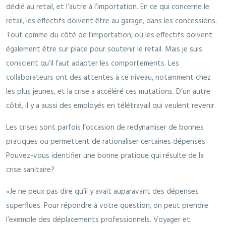
dédié au retail, et l’autre à l’importation. En ce qui concerne le
retail, les effectifs doivent être au garage, dans les concessions.
Tout comme du côté de l’importation, où les effectifs doivent
également être sur place pour soutenir le ­retail. Mais je suis
conscient qu’il faut adapter les comportements. Les
collaborateurs ont des attentes à ce niveau, notamment chez
les plus jeunes, et la crise a accéléré ces mutations. D’un autre
côté, il y a aussi des employés en télétravail qui veulent revenir.
Les crises sont parfois l’occasion de redyna­miser de bonnes
pratiques ou permettent de rationaliser certaines dépenses.
Pouvez-vous identifier une bonne pratique qui résulte de la
crise sanitaire?
«Je ne peux pas dire qu’il y avait auparavant des dépenses
superflues. Pour répondre à votre question, on peut prendre
l’exemple des déplacements professionnels. Voyager et