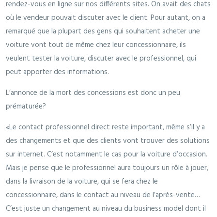
rendez-vous en ligne sur nos différents sites. On avait des chats
où le vendeur pouvait discuter avec le client. Pour autant, on a
remarqué que la plupart des gens qui souhaitent acheter une
voiture vont tout de même chez leur concessionnaire, ils
veulent tester la voiture, discuter avec le professionnel, qui
peut apporter des informations.
L’annonce de la mort des concessions est donc un peu
prématurée?
«Le contact professionnel direct reste important, même s’il y a
des changements et que des clients vont trouver des solutions
sur internet. C’est notamment le cas pour la voiture d’occasion.
Mais je pense que le professionnel aura toujours un rôle à jouer,
dans la livraison de la voiture, qui se fera chez le
concessionnaire, dans le contact au niveau de l’après-vente…
C’est juste un changement au niveau du business model dont il