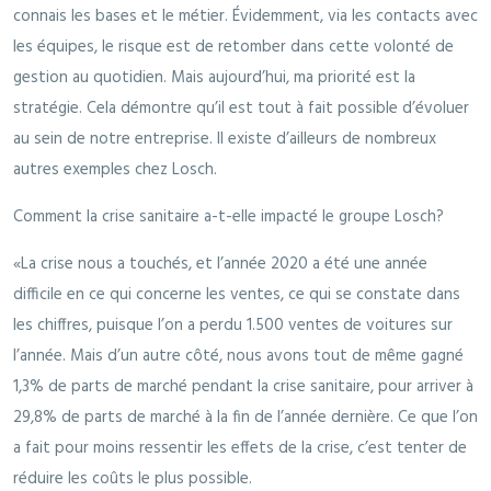
connais les bases et le métier. Évidemment, via les contacts avec
les équipes, le risque est de retomber dans cette volonté de
gestion au quotidien. Mais aujourd’hui, ma priorité est la
stratégie. Cela démontre qu’il est tout à fait possible d’évoluer
au sein de notre entreprise. Il existe d’ailleurs de nombreux
autres exemples chez Losch.
Comment la crise sanitaire a-t-elle impacté le groupe Losch?
«La crise nous a touchés, et l’année 2020 a été une année
difficile en ce qui concerne les ventes, ce qui se constate dans
les chiffres, puisque l’on a perdu 1.500 ventes de voitures sur
l’année. Mais d’un autre côté, nous avons tout de même gagné
1,3% de parts de marché pendant la crise sanitaire, pour arriver à
29,8% de parts de marché à la fin de l’année dernière. Ce que l’on
a fait pour moins ressentir les effets de la crise, c’est tenter de
réduire les coûts le plus possible.