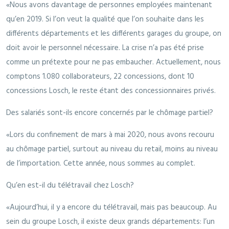
«Nous avons davantage de personnes employées maintenant
qu’en 2019. Si l’on veut la qualité que l’on souhaite dans les
différents départements et les différents garages du groupe, on
doit avoir le personnel nécessaire. La crise n’a pas été prise
comme un prétexte pour ne pas embaucher. Actuellement, nous
comptons 1.080 collaborateurs, 22 concessions, dont 10
concessions Losch, le reste étant des concessionnaires privés.
Des salariés sont-ils encore concernés par le chômage partiel?
«Lors du confinement de mars à mai 2020, nous avons recouru
au chômage partiel, surtout au niveau du retail, moins au niveau
de l’importation. Cette année, nous sommes au complet.
Qu’en est-il du télétravail chez Losch?
«Aujourd’hui, il y a encore du télétravail, mais pas beaucoup. Au
sein du groupe Losch, il existe deux grands départements: l’un