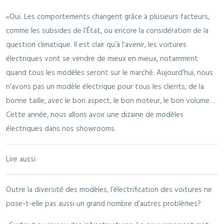
«Oui. Les comportements changent grâce à plusieurs facteurs,
comme les subsides de l’État, ou encore la considération de la
question climatique. Il est clair qu’à l’avenir, les voitures
électriques vont se vendre de mieux en mieux, notamment
quand tous les modèles seront sur le marché. Aujourd’hui, nous
n’avons pas un modèle électrique pour tous les clients, de la
bonne taille, avec le bon aspect, le bon moteur, le bon volume…
Cette année, nous allons avoir une dizaine de modèles
électriques dans nos showrooms.
Lire aussi
Outre la diversité des modèles, l’électrification des voitures ne
pose-t-elle pas aussi un grand nombre d’autres problèmes?