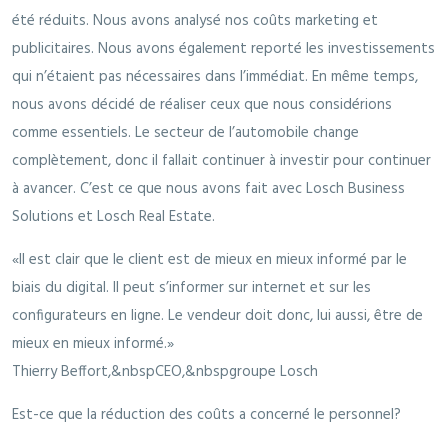
été réduits. Nous avons analysé nos coûts marketing et
publicitaires. Nous avons également reporté les investissements
qui n’étaient pas nécessaires dans l’immédiat. En même temps,
nous avons décidé de réaliser ceux que nous considérions
comme essentiels. Le secteur de l’automobile change
complètement, donc il fallait continuer à investir pour continuer
à avancer. C’est ce que nous avons fait avec Losch Business
Solutions et Losch Real Estate.
Il est clair que le client est de mieux en mieux informé par le
biais du digital. Il peut s’informer sur internet et sur les
configurateurs en ligne. Le vendeur doit donc, lui aussi, être de
mieux en mieux informé.
Thierry Beffort,&nbspCEO,&nbspgroupe Losch
Est-ce que la réduction des coûts a concerné le personnel?