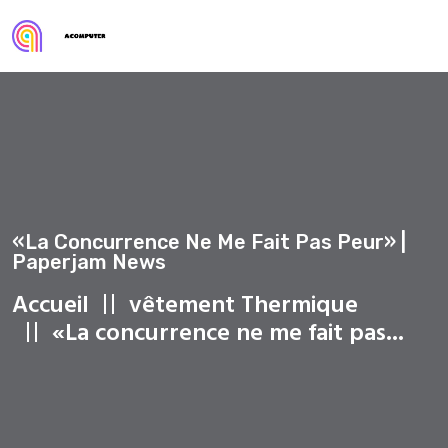
«La Concurrence Ne Me Fait Pas Peur» |
Paperjam News
Accueil
vêtement Thermique
«La concurrence ne me fait pas...