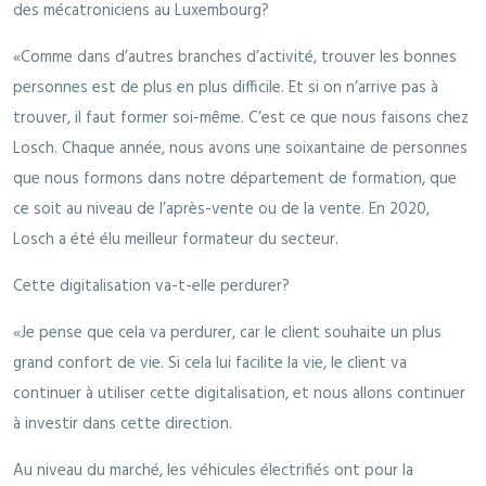
des mécatroniciens au Luxembourg?
«Comme dans d’autres branches d’activité, trouver les bonnes
personnes est de plus en plus difficile. Et si on n’arrive pas à
trouver, il faut former soi-même. C’est ce que nous faisons chez
Losch. Chaque année, nous avons une soixantaine de personnes
que nous formons dans notre département de formation, que
ce soit au niveau de l’après-vente ou de la vente. En 2020,
Losch a été élu meilleur formateur du secteur.
Cette digitalisation va-t-elle perdurer?
«Je pense que cela va perdurer, car le client souhaite un plus
grand confort de vie. Si cela lui facilite la vie, le client va
continuer à utiliser cette digitalisation, et nous allons continuer
à investir dans cette direction.
Au niveau du marché, les véhicules électrifiés ont pour la