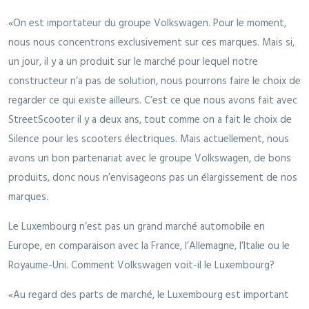
«On est importateur du groupe Volkswagen. Pour le moment,
nous nous concentrons exclusivement sur ces marques. Mais si,
un jour, il y a un produit sur le marché pour lequel notre
constructeur n’a pas de solution, nous pourrons faire le choix de
regarder ce qui existe ailleurs. C’est ce que nous avons fait avec
StreetScooter il y a deux ans, tout comme on a fait le choix de
Silence pour les scooters électriques. Mais actuellement, nous
avons un bon partenariat avec le groupe Volkswagen, de bons
produits, donc nous n’envisageons pas un élargissement de nos
marques.
Le Luxembourg n’est pas un grand marché automobile en
Europe, en comparaison avec la France, l’Allemagne, l’Italie ou le
Royaume-Uni. Comment Volkswagen voit-il le Luxembourg?
«Au regard des parts de marché, le Luxembourg est important