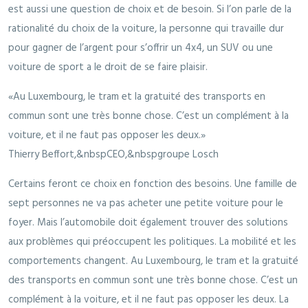
est aussi une question de choix et de besoin. Si l’on parle de la
rationalité du choix de la voiture, la personne qui travaille dur
pour gagner de l’argent pour s’offrir un 4x4, un SUV ou une
voiture de sport a le droit de se faire plaisir.
Au Luxembourg, le tram et la gratuité des transports en
commun sont une très bonne chose. C’est un complément à la
voiture, et il ne faut pas opposer les deux.
Thierry Beffort,&nbspCEO,&nbspgroupe Losch
Certains feront ce choix en fonction des besoins. Une famille de
sept personnes ne va pas acheter une petite voiture pour le
foyer. Mais l’automobile doit également trouver des solutions
aux problèmes qui préoccupent les politiques. La mobilité et les
comportements changent. Au Luxembourg, le tram et la gratuité
des transports en commun sont une très bonne chose. C’est un
complément à la voiture, et il ne faut pas opposer les deux. La