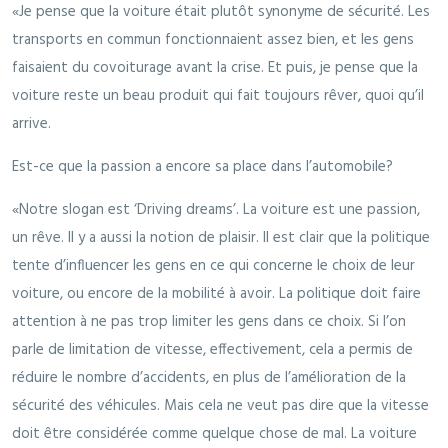
«Je pense que la voiture était plutôt synonyme de sécurité. Les
transports en commun fonctionnaient assez bien, et les gens
faisaient du covoiturage avant la crise. Et puis, je pense que la
voiture reste un beau produit qui fait toujours rêver, quoi qu’il
arrive.
Est-ce que la passion a encore sa place dans l’automobile?
«Notre slogan est ‘Driving dreams’. La voiture est une passion,
un rêve. Il y a aussi la notion de plaisir. Il est clair que la politique
tente d’influencer les gens en ce qui concerne le choix de leur
voiture, ou encore de la mobilité à avoir. La politique doit faire
attention à ne pas trop limiter les gens dans ce choix. Si l’on
parle de limitation de vitesse, effectivement, cela a permis de
réduire le nombre d’accidents, en plus de l’amélioration de la
sécurité des véhicules. Mais cela ne veut pas dire que la vitesse
doit être considérée comme quelque chose de mal. La voiture