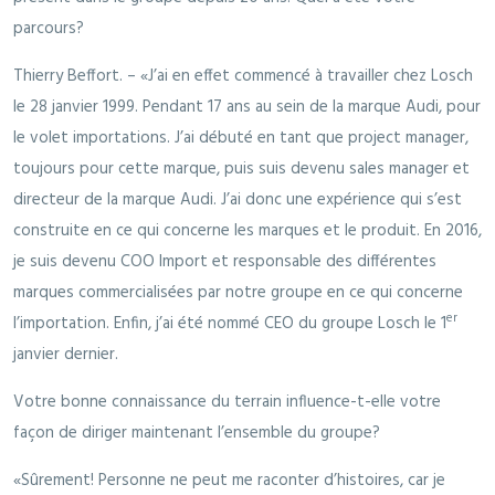
parcours?
Thierry Beffort. – «J’ai en effet commencé à travailler chez Losch
le 28 janvier 1999. Pendant 17 ans au sein de la marque Audi, pour
le volet importations. J’ai débuté en tant que project manager,
toujours pour cette marque, puis suis devenu sales manager et
directeur de la marque Audi. J’ai donc une expérience qui s’est
construite en ce qui concerne les marques et le produit. En 2016,
je suis devenu COO Import et responsable des différentes
marques commercialisées par notre groupe en ce qui concerne
er
l’importation. Enfin, j’ai été nommé CEO du groupe Losch le 1
janvier dernier.
Votre bonne connaissance du terrain influence-t-elle votre
façon de diriger maintenant l’ensemble du groupe?
«Sûrement! Personne ne peut me raconter d’histoires, car je