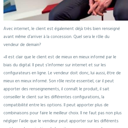
Avec internet, le client est également déjà très bien renseigné
avant même d’arriver à la concession. Quel sera le rôle du
vendeur de demain?
«Il est clair que le client est de mieux en mieux informé par le
biais du digital. Il peut s’informer sur internet et sur les
configurateurs en ligne. Le vendeur doit donc, lui aussi, être de
mieux en mieux informé. Son rôle reste essentiel, car il peut
apporter des renseignements, il connaît le produit, il sait
conseiller le client sur les différentes configurations, la
compatibilité entre les options. Il peut apporter plus de
combinaisons pour faire le meilleur choix. Il ne faut pas non plus
négliger l’aide que le vendeur peut apporter sur les différents