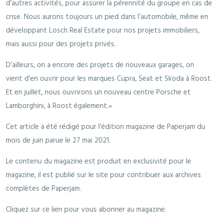
d’autres activités, pour assurer la pérennité du groupe en cas de
crise. Nous aurons toujours un pied dans l’automobile, même en
développant Losch Real Estate pour nos projets immobiliers,
mais aussi pour des projets privés.
D’ailleurs, on a encore des projets de nouveaux garages, on
vient d’en ouvrir pour les marques Cupra, Seat et Skoda à Roost.
Et en juillet, nous ouvrirons un nouveau centre Porsche et
Lamborghini, à Roost également.»
Cet article a été rédigé pour l’édition magazine de Paperjam du
mois de juin parue le 27 mai 2021.
Le contenu du magazine est produit en exclusivité pour le
magazine, il est publié sur le site pour contribuer aux archives
complètes de Paperjam.
Cliquez sur ce lien pour vous abonner au magazine.