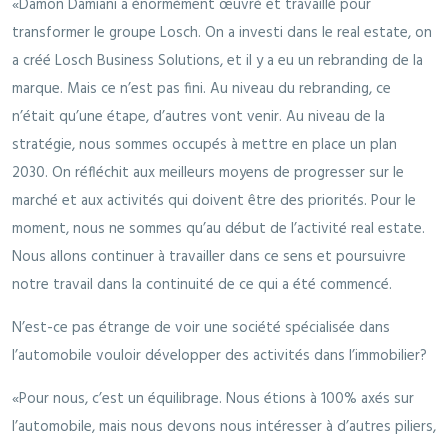
«Damon Damiani a énormément œuvré et travaillé pour
transformer le groupe Losch. On a investi dans le real estate, on
a créé Losch Business Solutions, et il y a eu un rebranding de la
marque. Mais ce n’est pas fini. Au niveau du rebranding, ce
n’était qu’une étape, d’autres vont venir. Au niveau de la
stratégie, nous sommes occupés à mettre en place un plan
2030. On réfléchit aux meilleurs moyens de progresser sur le
marché et aux activités qui doivent être des priorités. Pour le
moment, nous ne sommes qu’au début de l’activité real estate.
Nous allons continuer à travailler dans ce sens et poursuivre
notre travail dans la continuité de ce qui a été commencé.
N’est-ce pas étrange de voir une société spécialisée dans
l’automobile vouloir développer des activités dans l’immobilier?
«Pour nous, c’est un équilibrage. Nous étions à 100% axés sur
l’automobile, mais nous devons nous intéresser à d’autres piliers,