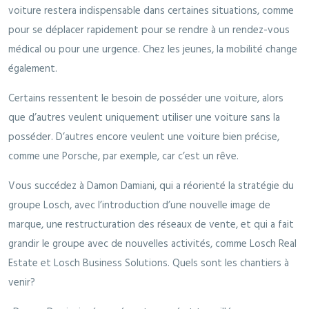
voiture restera indispensable dans certaines situations, comme
pour se déplacer rapidement pour se rendre à un rendez-vous
médical ou pour une urgence. Chez les jeunes, la mobilité change
également.
Certains ressentent le besoin de posséder une voiture, alors
que d’autres veulent uniquement utiliser une voiture sans la
posséder. D’autres encore veulent une voiture bien précise,
comme une Porsche, par exemple, car c’est un rêve.
Vous succédez à Damon Damiani, qui a réorienté la stratégie du
groupe Losch, avec l’introduction d’une nouvelle image de
marque, une restructuration des réseaux de vente, et qui a fait
grandir le groupe avec de nouvelles activités, comme Losch Real
Estate et Losch Business Solutions. Quels sont les chantiers à
venir?