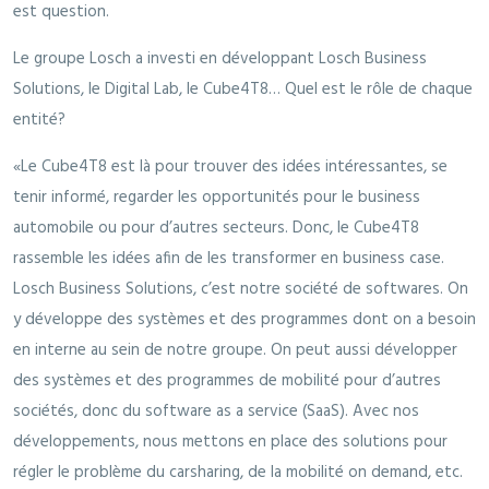
est question.
Le groupe Losch a investi en développant Losch Business
Solutions, le Digital Lab, le Cube4T8… Quel est le rôle de chaque
entité?
«Le Cube4T8 est là pour trouver des idées intéressantes, se
tenir informé, regarder les opportunités pour le business
automobile ou pour d’autres secteurs. Donc, le Cube4T8
rassemble les idées afin de les transformer en business case.
Losch Business Solutions, c’est notre société de softwares. On
y développe des systèmes et des programmes dont on a besoin
en interne au sein de notre groupe. On peut aussi développer
des systèmes et des programmes de mobilité pour d’autres
sociétés, donc du software as a service (SaaS). Avec nos
développements, nous mettons en place des solutions pour
régler le problème du carsharing, de la mobilité on demand, etc.