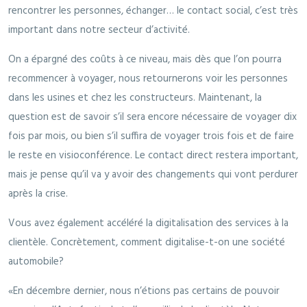
rencontrer les personnes, échanger… le contact social, c’est très
important dans notre secteur d’activité.
On a épargné des coûts à ce niveau, mais dès que l’on pourra
recommencer à voyager, nous retournerons voir les personnes
dans les usines et chez les constructeurs. Maintenant, la
question est de savoir s’il sera encore nécessaire de voyager dix
fois par mois, ou bien s’il suffira de voyager trois fois et de faire
le reste en visioconférence. Le contact direct restera important,
mais je pense qu’il va y avoir des changements qui vont perdurer
après la crise.
Vous avez également accéléré la digitalisation des services à la
clientèle. Concrètement, comment digitalise-t-on une société
automobile?
«En décembre dernier, nous n’étions pas certains de pouvoir