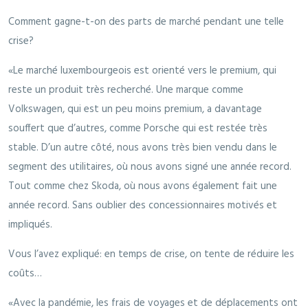
Comment gagne-t-on des parts de marché pendant une telle
crise?
«Le marché luxembourgeois est orienté vers le premium, qui
reste un produit très recherché. Une marque comme
Volkswagen, qui est un peu moins premium, a davantage
souffert que d’autres, comme Porsche qui est restée très
stable. D’un autre côté, nous avons très bien vendu dans le
segment des utilitaires, où nous avons signé une année record.
Tout comme chez Skoda, où nous avons également fait une
année record. Sans oublier des concessionnaires motivés et
impliqués.
Vous l’avez expliqué: en temps de crise, on tente de réduire les
coûts…
«Avec la pandémie, les frais de voyages et de déplacements ont