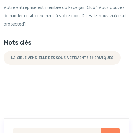
Votre entreprise est membre du Paperjam Club? Vous pouvez
demander un abonnement à votre nom. Dites-le-nous via[email
protected]
Mots clés
LA CIBLE VEND-ELLE DES SOUS-VÊTEMENTS THERMIQUES