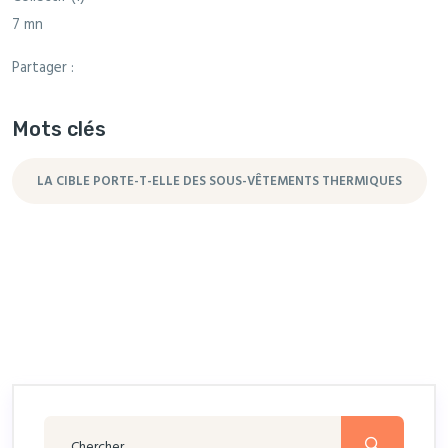
7 mn
Partager :
Mots clés
LA CIBLE PORTE-T-ELLE DES SOUS-VÊTEMENTS THERMIQUES