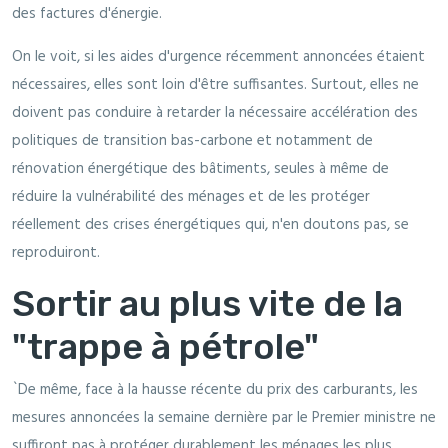
des factures d'énergie.
On le voit, si les aides d'urgence récemment annoncées étaient
nécessaires, elles sont loin d'être suffisantes. Surtout, elles ne
doivent pas conduire à retarder la nécessaire accélération des
politiques de transition bas-carbone et notamment de
rénovation énergétique des bâtiments, seules à même de
réduire la vulnérabilité des ménages et de les protéger
réellement des crises énergétiques qui, n'en doutons pas, se
reproduiront.
Sortir au plus vite de la
"trappe à pétrole"
`De même, face à la hausse récente du prix des carburants, les
mesures annoncées la semaine dernière par le Premier ministre ne
suffiront pas à protéger durablement les ménages les plus