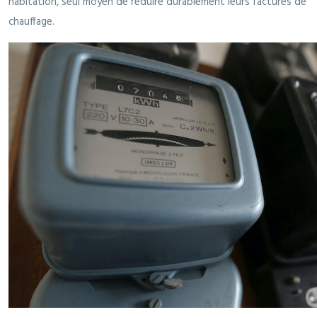
habitation, seul moyen de réduire durablement leurs factures de
chauffage.