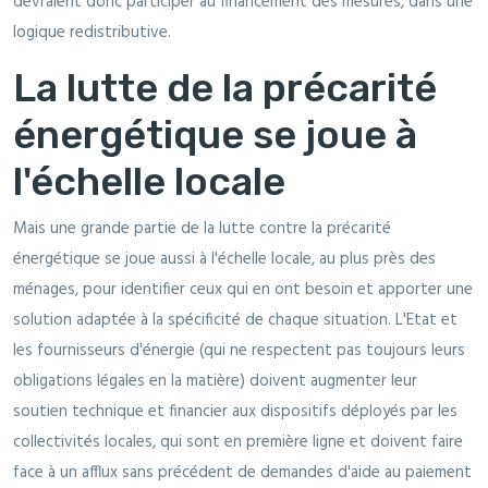
devraient donc participer au financement des mesures, dans une
logique redistributive.
La lutte de la précarité
énergétique se joue à
l'échelle locale
Mais une grande partie de la lutte contre la précarité
énergétique se joue aussi à l'échelle locale, au plus près des
ménages, pour identifier ceux qui en ont besoin et apporter une
solution adaptée à la spécificité de chaque situation. L'Etat et
les fournisseurs d'énergie (qui ne respectent pas toujours leurs
obligations légales en la matière) doivent augmenter leur
soutien technique et financier aux dispositifs déployés par les
collectivités locales, qui sont en première ligne et doivent faire
face à un afflux sans précédent de demandes d'aide au paiement