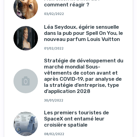
comment réagir ?
03/02/2022
Léa Seydoux, égérie sensuelle
dans la pub pour Spell On You, le
nouveau parfum Louis Vuitton
01/02/2022
Stratégie de développement du
marché mondial Sous-
vêtements de coton avant et
après COVID-19, par analyse de
la stratégie d’entreprise, type
d’application 2028
30/01/2022
Les premiers touristes de
SpaceX ont entamé leur
croisière spatiale
08/02/2022