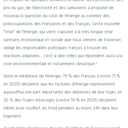
prix du gaz, de l'électricité et des carburants a propulsé de
nouveau la question du coût de l'énergie au sommet des
préoccupations des Françaises et des Français. Cette nouvelle
"crise" de l'énergie, qui vient s'ajouter à la très longue crise
sanitaire, économique et sociale que nous venons de traverser,
oblige les responsables politiques français à trouver les
réactions adaptées... c'est-à-dire celles qui répondent aussi à la
crise environnementale et notamment climatique !
Selon le médiateur de l'énergie, 79 % des Français (contre 71 %
en 2020) déclarent que les factures d'énergie représentent
aujourd'hui une part importante des dépenses de leur foyer, et
20 % des foyers interrogés (contre 14 % en 2020) déclarent
même avoir souffert du froid pendant au moins 24h dans leur
logement.