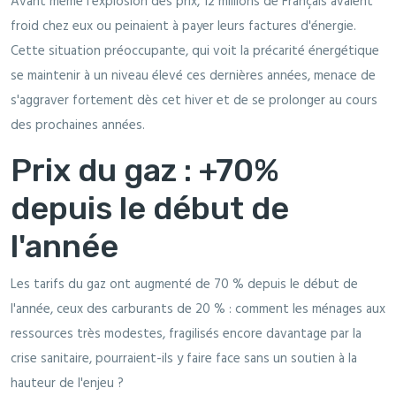
Avant même l'explosion des prix, 12 millions de Français avaient
froid chez eux ou peinaient à payer leurs factures d'énergie.
Cette situation préoccupante, qui voit la précarité énergétique
se maintenir à un niveau élevé ces dernières années, menace de
s'aggraver fortement dès cet hiver et de se prolonger au cours
des prochaines années.
Prix du gaz : +70%
depuis le début de
l'année
Les tarifs du gaz ont augmenté de 70 % depuis le début de
l'année, ceux des carburants de 20 % : comment les ménages aux
ressources très modestes, fragilisés encore davantage par la
crise sanitaire, pourraient-ils y faire face sans un soutien à la
hauteur de l'enjeu ?