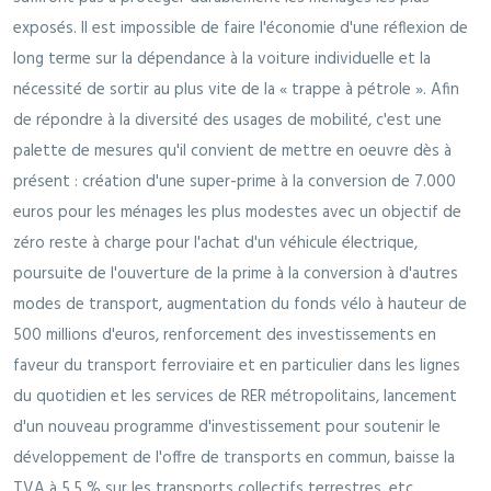
exposés. Il est impossible de faire l'économie d'une réflexion de
long terme sur la dépendance à la voiture individuelle et la
nécessité de sortir au plus vite de la « trappe à pétrole ». Afin
de répondre à la diversité des usages de mobilité, c'est une
palette de mesures qu'il convient de mettre en oeuvre dès à
présent : création d'une super-prime à la conversion de 7.000
euros pour les ménages les plus modestes avec un objectif de
zéro reste à charge pour l'achat d'un véhicule électrique,
poursuite de l'ouverture de la prime à la conversion à d'autres
modes de transport, augmentation du fonds vélo à hauteur de
500 millions d'euros, renforcement des investissements en
faveur du transport ferroviaire et en particulier dans les lignes
du quotidien et les services de RER métropolitains, lancement
d'un nouveau programme d'investissement pour soutenir le
développement de l'offre de transports en commun, baisse la
TVA à 5,5 % sur les transports collectifs terrestres, etc.