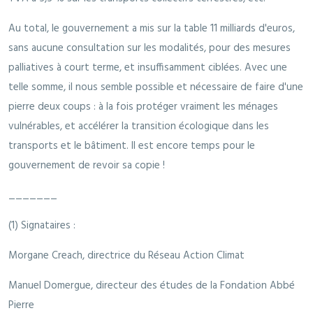
Au total, le gouvernement a mis sur la table 11 milliards d'euros,
sans aucune consultation sur les modalités, pour des mesures
palliatives à court terme, et insuffisamment ciblées. Avec une
telle somme, il nous semble possible et nécessaire de faire d'une
pierre deux coups : à la fois protéger vraiment les ménages
vulnérables, et accélérer la transition écologique dans les
transports et le bâtiment. Il est encore temps pour le
gouvernement de revoir sa copie !
_______
(1) Signataires :
Morgane Creach, directrice du Réseau Action Climat
Manuel Domergue, directeur des études de la Fondation Abbé
Pierre