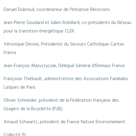
Danyel Dubreuil, coordinateur de l'Initiative Rénovons
Jean-Pierre Goudard et Julien Robillard, co-présidents du Réseau
pour la transition énergétique CLER
Véronique Devise, Présidente du Secours Catholique-Caritas
France
Jean-François Maruszyczak, Délégué Général d'Emmaüs France
Françoise Thiébault, administratrice des Associations Familiales
Laïques de Paris
Olivier Schneider, président de la Fédération française des
Usagers de la Bicyclette (FUB)
Arnaud Schwartz, président de France Nature Environnement
Collectif (1)