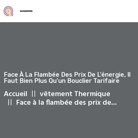
Face À La Flambée Des Prix De L'énergie, Il
Faut Bien Plus Qu'un Bouclier Tarifaire
Accueil
vêtement Thermique
Face à la flambée des prix de...