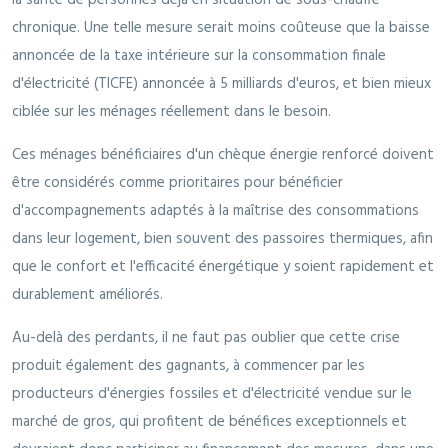
chronique. Une telle mesure serait moins coûteuse que la baisse
annoncée de la taxe intérieure sur la consommation finale
d'électricité (TICFE) annoncée à 5 milliards d'euros, et bien mieux
ciblée sur les ménages réellement dans le besoin.
Ces ménages bénéficiaires d'un chèque énergie renforcé doivent
être considérés comme prioritaires pour bénéficier
d'accompagnements adaptés à la maîtrise des consommations
dans leur logement, bien souvent des passoires thermiques, afin
que le confort et l'efficacité énergétique y soient rapidement et
durablement améliorés.
Au-delà des perdants, il ne faut pas oublier que cette crise
produit également des gagnants, à commencer par les
producteurs d'énergies fossiles et d'électricité vendue sur le
marché de gros, qui profitent de bénéfices exceptionnels et