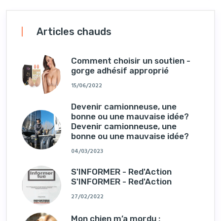
Articles chauds
Comment choisir un soutien -
gorge adhésif approprié
15/06/2022
Devenir camionneuse, une
bonne ou une mauvaise idée?
Devenir camionneuse, une
bonne ou une mauvaise idée?
04/03/2023
S'INFORMER - Red'Action
S'INFORMER - Red'Action
27/02/2022
Mon chien m’a mordu :