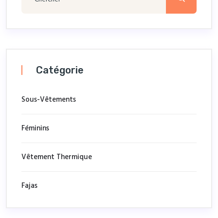
Catégorie
Sous-Vêtements
Féminins
Vêtement Thermique
Fajas