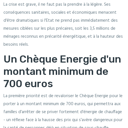
La crise est grave, il ne faut pas la prendre à la légère. Ses
conséquences sanitaires, sociales et économiques menacent
d'être dramatiques si l'Etat ne prend pas immédiatement des
mesures ciblées sur les plus précaires, soit les 3,5 millions de
ménages reconnus en précarité énergétique, et à la hauteur des
besoins réels.
Un Chèque Energie d'un
montant minimum de
700 euros
La première priorité est de revaloriser le Chèque Energie pour le
porter à un montant minimum de 700 euros, qui permettra aux
familles d'arrêter de se priver fortement d'énergie de chauffage
- un réflexe face à la hausse des prix qui s'avère dangereux pour
la santé de personnes déjà en situation de sous-chauffe