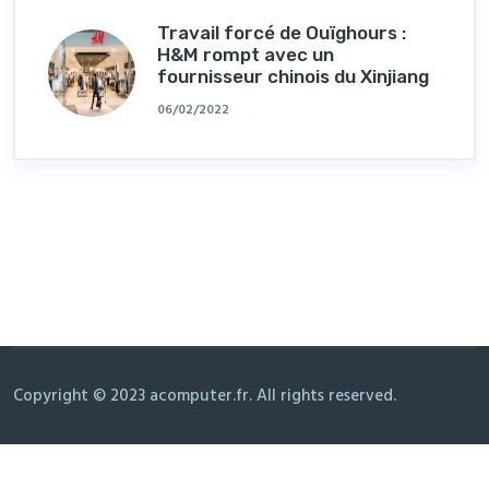
Travail forcé de Ouïghours :
H&M rompt avec un
fournisseur chinois du Xinjiang
06/02/2022
Copyright © 2023 acomputer.fr. All rights reserved.