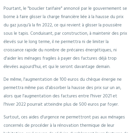
Pourtant, le "bouclier tarifaire" annoncé par le gouvernement se
borne à faire glisser la charge financière liée à la hausse du prix
du gaz jusqu'à la fin 2022, ce qui revient à glisser la poussière
sous le tapis. Conduisant, par construction, à maintenir des prix
élevés sur le long terme, il ne permettra ni de limiter la
croissance rapide du nombre de précaires énergétiques, ni
d'aider les ménages fragiles à payer des factures déjà trop
élevées aujourd'hui, et qui le seront davantage demain.
De même, l'augmentation de 100 euros du chèque énergie ne
permettra même pas d'absorber la hausse des prix sur un an,
alors que l'augmentation des factures entre l'hiver 2021 et
l'hiver 2022 pourrait atteindre plus de 500 euros par foyer.
Surtout, ces aides d'urgence ne permettront pas aux ménages
concernés de procéder à la rénovation thermique de leur