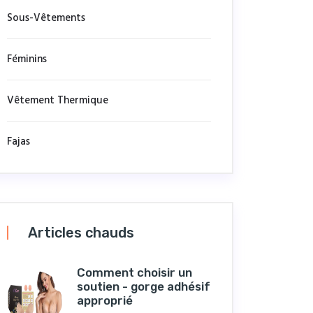
Sous-Vêtements
Féminins
Vêtement Thermique
Fajas
Articles chauds
Comment choisir un
soutien - gorge adhésif
approprié