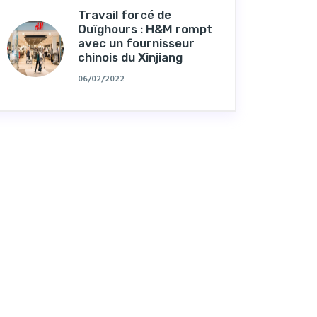
Travail forcé de
Ouïghours : H&M rompt
avec un fournisseur
chinois du Xinjiang
06/02/2022