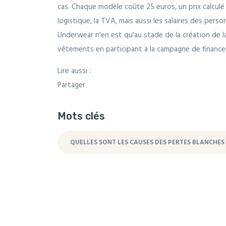
cas. Chaque modèle coûte 25 euros, un prix calculé 
logistique, la TVA, mais aussi les salaires des per
Underwear n'en est qu'au stade de la création de l
vêtements en participant à la campagne de financem
Lire aussi :
Partager
Mots clés
QUELLES SONT LES CAUSES DES PERTES BLANCHES