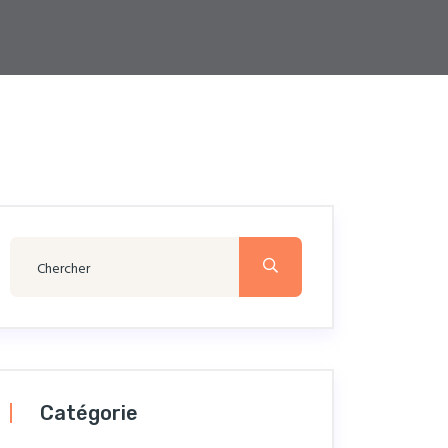
Catégorie