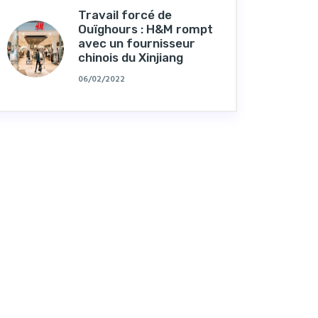
Travail forcé de
Ouïghours : H&M rompt
avec un fournisseur
chinois du Xinjiang
06/02/2022