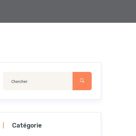
Catégorie