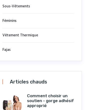
Sous-Vêtements
Féminins
Vêtement Thermique
Fajas
Articles chauds
Comment choisir un
soutien - gorge adhésif
approprié