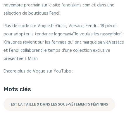
novembre prochain sur le site fendiskims.com et dans une
sélection de boutiques Fendi.
Plus de mode sur Vogue.fr :Gucci, Versace, Fendi… 18 pièces
pour adopter la tendance logomania“Je voulais les rassembler” :
Kim Jones revient sur les femmes qui ont marqué sa vieVersace
et Fendi collaborent le temps d'une collection exclusive
présentée à Milan
Encore plus de Vogue sur YouTube :
Mots clés
EST LA TAILLE 9 DANS LES SOUS-VÊTEMENTS FÉMININS