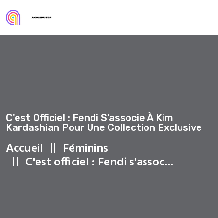
C'est Officiel : Fendi S'associe À Kim
Kardashian Pour Une Collection Exclusive
Accueil
Féminins
C'est officiel : Fendi s'assoc...