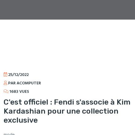
25/12/2022
PAR ACOMPUTER
1683 VUES
C'est officiel : Fendi s'associe à Kim
Kardashian pour une collection
exclusive
mode