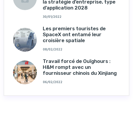
la stratégie d’entreprise, type
d’application 2028
30/01/2022
Les premiers touristes de
SpaceX ont entamé leur
croisière spatiale
08/02/2022
Travail forcé de Ouïghours :
H&M rompt avec un
fournisseur chinois du Xinjiang
06/02/2022