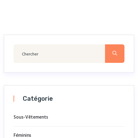
Catégorie
Sous-Vêtements
Féminins