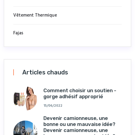
Vêtement Thermique
Fajas
Articles chauds
Comment choisir un soutien -
gorge adhésif approprié
15/06/2022
Devenir camionneuse, une
bonne ou une mauvaise idée?
Devenir camionneuse, une