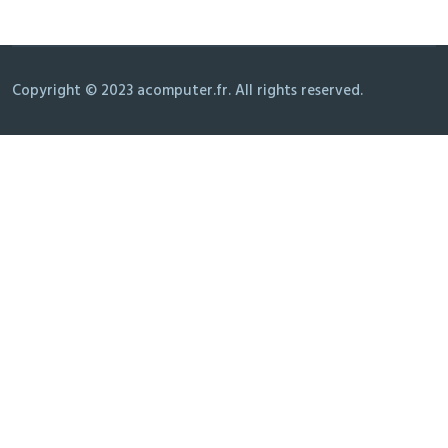
Copyright © 2023 acomputer.fr. All rights reserved.