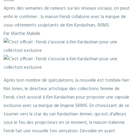
Après des semaines de rumeurs sur les réseaux sociaux, on peut
enfin le confirmer : la maison Fendi collabore avec la marque de
sous-vêtements sculptants de Kim Kardashian, SKIMS.
Par Marthe Mabille
Après bon nombre de spéculations, la nouvelle est tombée hier :
Kim Jones, le directeur artistique des collections femme de
Fendi, s'est associé à Kim Kardashian pour proposer une capsule
exclusive avec sa marque de lingerie SKIMS. En choisissant de se
tourner vers la star du can Kardashian-Jenner, qui est d'ailleurs
sous le feu des projecteurs en ce moment, la maison italienne
Fendi fait une nouvelle fois sensation. Dévoilée en avant