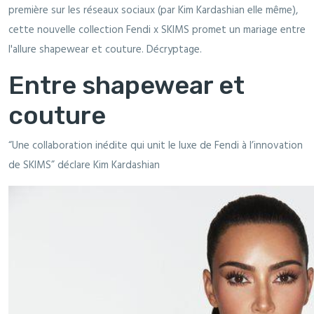
première sur les réseaux sociaux (par Kim Kardashian elle même),
cette nouvelle collection Fendi x SKIMS promet un mariage entre
l'allure shapewear et couture. Décryptage.
Entre shapewear et
couture
“Une collaboration inédite qui unit le luxe de Fendi à l’innovation
de SKIMS” déclare Kim Kardashian