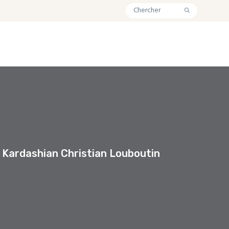
 Kardashian Christian Louboutin