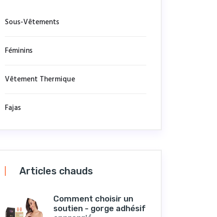
Sous-Vêtements
Féminins
Vêtement Thermique
Fajas
Articles chauds
Comment choisir un
soutien - gorge adhésif