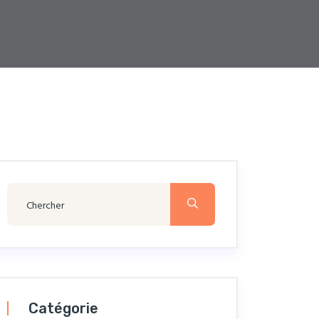
Catégorie