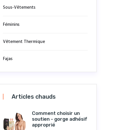
Sous-Vêtements
Féminins
Vêtement Thermique
Fajas
Articles chauds
Comment choisir un
soutien - gorge adhésif
approprié