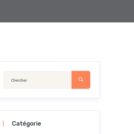
Catégorie