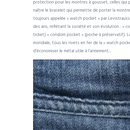
protection pour les montres à gousset, celles qui 
naître le bracelet qui permette de porter la montre
toujours appelée « watch pocket » par Levistrauss
des ans, reflétant la société et son évolution : « c
ticket) « condom pocket » (poche à préservatif). 
mondiale, tous les rivets en fer de la « watch pocke
d’économiser le métal utile à l’armement...