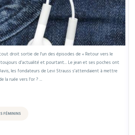
tout droit sortie de l'un des épisodes de « Retour vers le
toujours d’actualité et pourtant... Le jean et ses poches ont
avis, les fondateurs de Levi Strauss s'attendaient à mettre
la ruée vers l'or ? ...
S FÉMININS