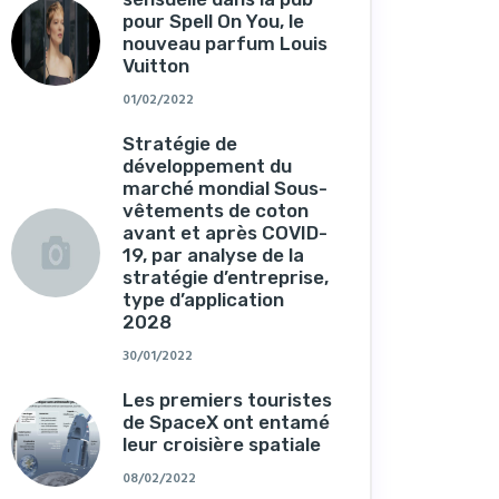
pour Spell On You, le
nouveau parfum Louis
Vuitton
01/02/2022
Stratégie de
développement du
marché mondial Sous-
vêtements de coton
avant et après COVID-
19, par analyse de la
stratégie d’entreprise,
type d’application
2028
30/01/2022
Les premiers touristes
de SpaceX ont entamé
leur croisière spatiale
08/02/2022