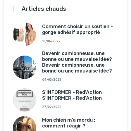
Articles chauds
Comment choisir un soutien -
gorge adhésif approprié
15/06/2022
Devenir camionneuse, une
bonne ou une mauvaise idée?
Devenir camionneuse, une
bonne ou une mauvaise idée?
04/03/2023
S'INFORMER - Red'Action
S'INFORMER - Red'Action
27/02/2022
Mon chien m’a mordu :
comment réagir ?