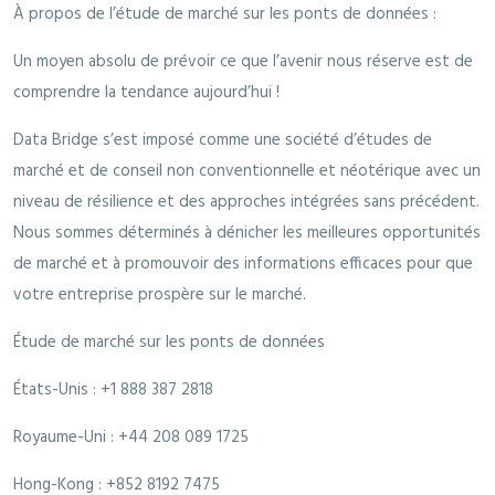
À propos de l’étude de marché sur les ponts de données :
Un moyen absolu de prévoir ce que l’avenir nous réserve est de
comprendre la tendance aujourd’hui !
Data Bridge s’est imposé comme une société d’études de
marché et de conseil non conventionnelle et néotérique avec un
niveau de résilience et des approches intégrées sans précédent.
Nous sommes déterminés à dénicher les meilleures opportunités
de marché et à promouvoir des informations efficaces pour que
votre entreprise prospère sur le marché.
Étude de marché sur les ponts de données
États-Unis : +1 888 387 2818
Royaume-Uni : +44 208 089 1725
Hong-Kong : +852 8192 7475