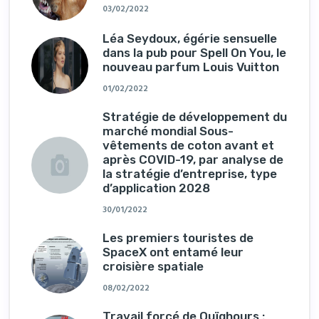
03/02/2022
Léa Seydoux, égérie sensuelle
dans la pub pour Spell On You, le
nouveau parfum Louis Vuitton
01/02/2022
Stratégie de développement du
marché mondial Sous-
vêtements de coton avant et
après COVID-19, par analyse de
la stratégie d’entreprise, type
d’application 2028
30/01/2022
Les premiers touristes de
SpaceX ont entamé leur
croisière spatiale
08/02/2022
Travail forcé de Ouïghours :