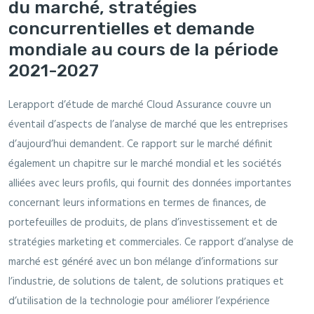
du marché, stratégies
concurrentielles et demande
mondiale au cours de la période
2021-2027
Lerapport d’étude de marché Cloud Assurance couvre un
éventail d’aspects de l’analyse de marché que les entreprises
d’aujourd’hui demandent. Ce rapport sur le marché définit
également un chapitre sur le marché mondial et les sociétés
alliées avec leurs profils, qui fournit des données importantes
concernant leurs informations en termes de finances, de
portefeuilles de produits, de plans d’investissement et de
stratégies marketing et commerciales. Ce rapport d’analyse de
marché est généré avec un bon mélange d’informations sur
l’industrie, de solutions de talent, de solutions pratiques et
d’utilisation de la technologie pour améliorer l’expérience