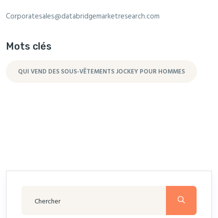
Corporatesales@databridgemarketresearch.com
Mots clés
QUI VEND DES SOUS-VÊTEMENTS JOCKEY POUR HOMMES