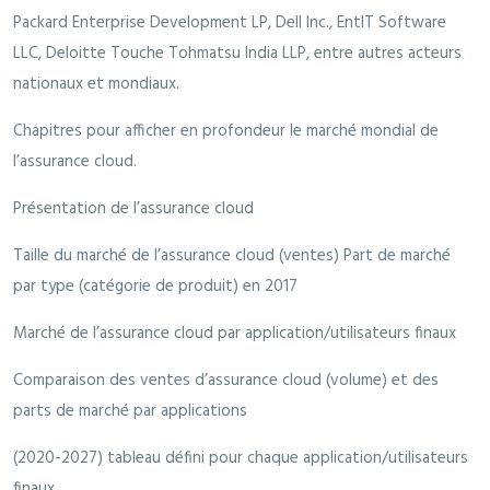
Packard Enterprise Development LP, Dell Inc., EntIT Software
LLC, Deloitte Touche Tohmatsu India LLP, entre autres acteurs
nationaux et mondiaux.
Chapitres pour afficher en profondeur le marché mondial de
l’assurance cloud.
Présentation de l’assurance cloud
Taille du marché de l’assurance cloud (ventes) Part de marché
par type (catégorie de produit) en 2017
Marché de l’assurance cloud par application/utilisateurs finaux
Comparaison des ventes d’assurance cloud (volume) et des
parts de marché par applications
(2020-2027) tableau défini pour chaque application/utilisateurs
finaux