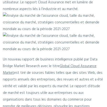
utilisateur. Le rapport Cloud Assurance met en lumière de
nombreux aspects liés à l’industrie et au marché.
Un nouveau rapport de business intelligence publié par Data
Bridge Market Research avec le titre
Global Cloud Assurance
Market
est tiré de sources fiables telles que des sites Web, des
rapports annuels des entreprises, des revues et autres et a été
vérifié et validé par les experts du marché. Le rapport d’étude
de marché est toujours utile aux entreprises ou aux
organisations dans tous les domaines du commerce pour
prendre de meilleures décisions, résoudre les questions