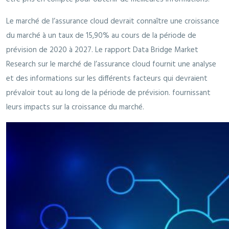
Le marché de l’assurance cloud devrait connaître une croissance
du marché à un taux de 15,90% au cours de la période de
prévision de 2020 à 2027. Le rapport Data Bridge Market
Research sur le marché de l’assurance cloud fournit une analyse
et des informations sur les différents facteurs qui devraient
prévaloir tout au long de la période de prévision. fournissant
leurs impacts sur la croissance du marché.