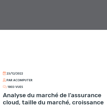
23/12/2022
PAR ACOMPUTER
1803 VUES
Analyse du marché de l’assurance
cloud, taille du marché, croissance