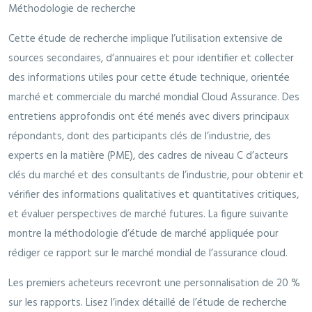
Méthodologie de recherche
Cette étude de recherche implique l’utilisation extensive de
sources secondaires, d’annuaires et pour identifier et collecter
des informations utiles pour cette étude technique, orientée
marché et commerciale du marché mondial Cloud Assurance. Des
entretiens approfondis ont été menés avec divers principaux
répondants, dont des participants clés de l’industrie, des
experts en la matière (PME), des cadres de niveau C d’acteurs
clés du marché et des consultants de l’industrie, pour obtenir et
vérifier des informations qualitatives et quantitatives critiques,
et évaluer perspectives de marché futures. La figure suivante
montre la méthodologie d’étude de marché appliquée pour
rédiger ce rapport sur le marché mondial de l’assurance cloud.
Les premiers acheteurs recevront une personnalisation de 20 %
sur les rapports. Lisez l’index détaillé de l’étude de recherche