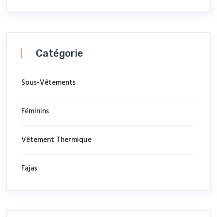
Catégorie
Sous-Vêtements
Féminins
Vêtement Thermique
Fajas