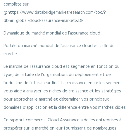
complète sur
@https://www.databridgemarketresearch.com/toc/?
dbmr=global-cloud-assurance-market&DP
Dynamique du marché mondial de l’assurance cloud :
Portée du marché mondial de l’assurance cloud et taille du
marché
Le marché de l’assurance cloud est segmenté en fonction du
type, de la taille de l’organisation, du déploiement et de
l’industrie de l’utilisateur final. La croissance entre les segments
vous aide à analyser les niches de croissance et les stratégies
pour approcher le marché et déterminer vos principaux
domaines d’application et la différence entre vos marchés cibles.
Ce rapport commercial Cloud Assurance aide les entreprises à
prospérer sur le marché en leur fournissant de nombreuses