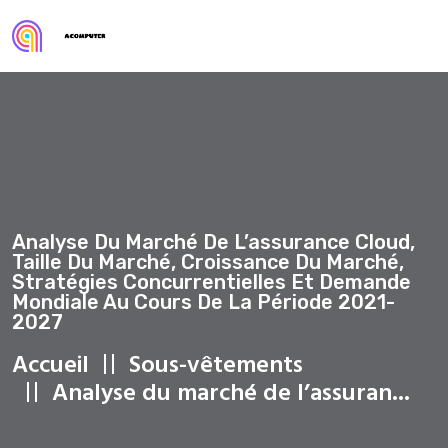
Analyse Du Marché De L’assurance Cloud,
Taille Du Marché, Croissance Du Marché,
Stratégies Concurrentielles Et Demande
Mondiale Au Cours De La Période 2021-
2027
Accueil
Sous-vêtements
Analyse du marché de l’assuran...