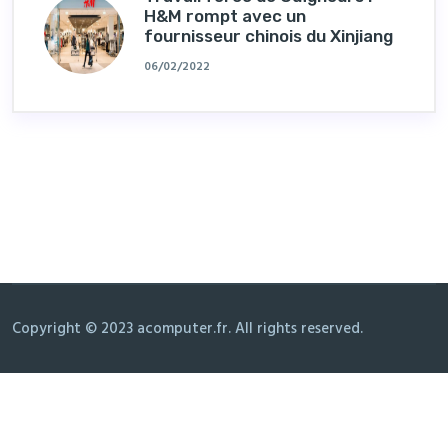
H&M rompt avec un
fournisseur chinois du Xinjiang
06/02/2022
Copyright © 2023 acomputer.fr. All rights reserved.