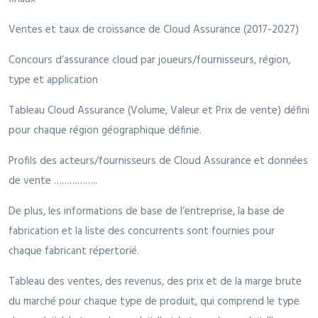
Ventes et taux de croissance de Cloud Assurance (2017-2027)
Concours d’assurance cloud par joueurs/fournisseurs, région,
type et application
Tableau Cloud Assurance (Volume, Valeur et Prix de vente) défini
pour chaque région géographique définie.
Profils des acteurs/fournisseurs de Cloud Assurance et données
de vente ……………..
De plus, les informations de base de l’entreprise, la base de
fabrication et la liste des concurrents sont fournies pour
chaque fabricant répertorié.
Tableau des ventes, des revenus, des prix et de la marge brute
du marché pour chaque type de produit, qui comprend le type