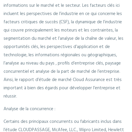
informations sur le marché et le secteur. Les facteurs clés ici
incluent les perspectives de l’industrie en ce qui concerne les
facteurs critiques de succès (CSF), la dynamique de l’industrie
qui couvre principalement les moteurs et les contraintes, la
segmentation du marché et l’analyse de la chaîne de valeur, les
opportunités clés, les perspectives d’application et de
technologie, les informations régionales ou géographiques,
l’analyse au niveau du pays , profils d’entreprise clés, paysage
concurrentiel et analyse de la part de marché de l’entreprise.
Ainsi, le rapport d’étude de marché Cloud Assurance est très
important à bien des égards pour développer l’entreprise et
réussir.
Analyse de la concurrence :
Certains des principaux concurrents ou fabricants inclus dans
l’étude CLOUDPASSAGE, McAfee, LLC., Wipro Limited, Hewlett