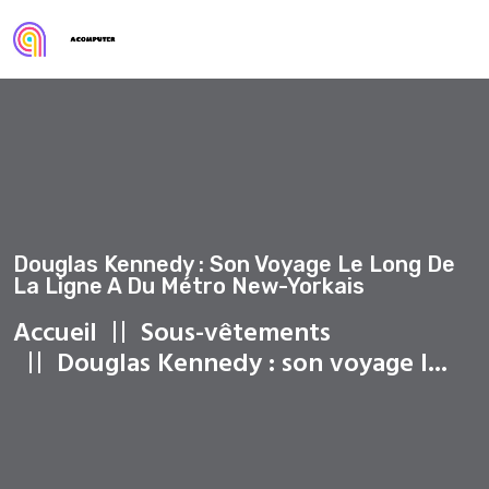
Douglas Kennedy : Son Voyage Le Long De
La Ligne A Du Métro New-Yorkais
Accueil
Sous-vêtements
Douglas Kennedy : son voyage l...