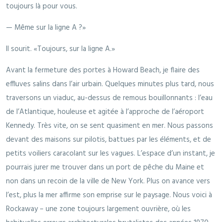
toujours là pour vous.
— Même sur la ligne A ?»
Il sourit. «Toujours, sur la ligne A.»
Avant la fermeture des portes à Howard Beach, je flaire des
effluves salins dans l’air urbain. Quelques minutes plus tard, nous
traversons un viaduc, au-dessus de remous bouillonnants : l’eau
de l’Atlantique, houleuse et agitée à l’approche de l’aéroport
Kennedy. Très vite, on se sent quasiment en mer. Nous passons
devant des maisons sur pilotis, battues par les éléments, et de
petits voiliers caracolant sur les vagues. L’espace d’un instant, je
pourrais jurer me trouver dans un port de pêche du Maine et
non dans un recoin de la ville de New York. Plus on avance vers
l’est, plus la mer affirme son emprise sur le paysage. Nous voici à
Rockaway – une zone toujours largement ouvrière, où les