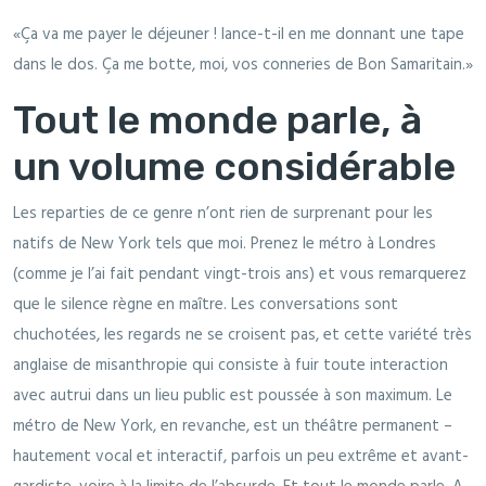
«Ça va me payer le déjeuner ! lance-t-il en me donnant une tape
dans le dos. Ça me botte, moi, vos conneries de Bon Samaritain.»
Tout le monde parle, à
un volume considérable
Les reparties de ce genre n’ont rien de surprenant pour les
natifs de New York tels que moi. Prenez le métro à Londres
(comme je l’ai fait pendant vingt-trois ans) et vous remarquerez
que le silence règne en maître. Les conversations sont
chuchotées, les regards ne se croisent pas, et cette variété très
anglaise de misanthropie qui consiste à fuir toute interaction
avec autrui dans un lieu public est poussée à son maximum. Le
métro de New York, en revanche, est un théâtre permanent –
hautement vocal et interactif, parfois un peu extrême et avant-