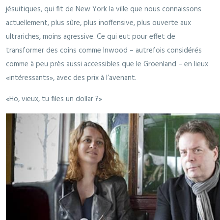
jésuitiques, qui fit de New York la ville que nous connaissons
actuellement, plus sûre, plus inoffensive, plus ouverte aux
ultrariches, moins agressive. Ce qui eut pour effet de
transformer des coins comme Inwood – autrefois considérés
comme à peu près aussi accessibles que le Groenland – en lieux
«intéressants», avec des prix à l’avenant.
«Ho, vieux, tu files un dollar ?»