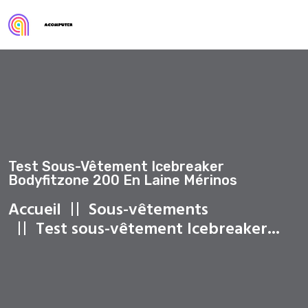
Test Sous-Vêtement Icebreaker
Bodyfitzone 200 En Laine Mérinos
Accueil
Sous-vêtements
Test sous-vêtement Icebreaker...