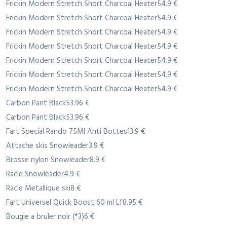
Frickin Modern Stretch Short Charcoal Heater54.9 €
Frickin Modern Stretch Short Charcoal Heater54.9 €
Frickin Modern Stretch Short Charcoal Heater54.9 €
Frickin Modern Stretch Short Charcoal Heater54.9 €
Frickin Modern Stretch Short Charcoal Heater54.9 €
Frickin Modern Stretch Short Charcoal Heater54.9 €
Frickin Modern Stretch Short Charcoal Heater54.9 €
Carbon Pant Black53.96 €
Carbon Pant Black53.96 €
Fart Special Rando 75Ml Anti Bottes13.9 €
Attache skis Snowleader3.9 €
Brosse nylon Snowleader8.9 €
Racle Snowleader4.9 €
Racle Metallique ski8 €
Fart Universel Quick Boost 60 ml Lf8.95 €
Bougie a bruler noir (*3)6 €