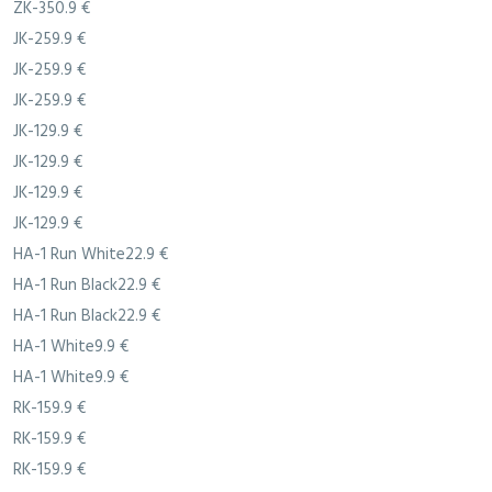
ZK-350.9 €
JK-259.9 €
JK-259.9 €
JK-259.9 €
JK-129.9 €
JK-129.9 €
JK-129.9 €
JK-129.9 €
HA-1 Run White22.9 €
HA-1 Run Black22.9 €
HA-1 Run Black22.9 €
HA-1 White9.9 €
HA-1 White9.9 €
RK-159.9 €
RK-159.9 €
RK-159.9 €