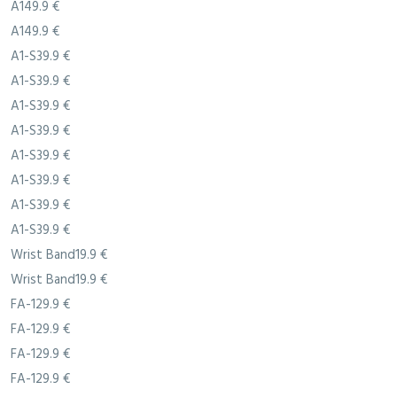
A149.9 €
A149.9 €
A1-S39.9 €
A1-S39.9 €
A1-S39.9 €
A1-S39.9 €
A1-S39.9 €
A1-S39.9 €
A1-S39.9 €
A1-S39.9 €
Wrist Band19.9 €
Wrist Band19.9 €
FA-129.9 €
FA-129.9 €
FA-129.9 €
FA-129.9 €