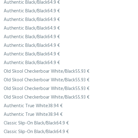
Authentic Black/Black64.9 €
Authentic Black/Black64.9 €
Authentic Black/Black64.9 €
Authentic Black/Black64.9 €
Authentic Black/Black64.9 €
Authentic Black/Black64.9 €
Authentic Black/Black64.9 €
Authentic Black/Black64.9 €
Old Skool Checkerboar White/Black55.93 €
Old Skool Checkerboar White/Black55.93 €
Old Skool Checkerboar White/Black55.93 €
Old Skool Checkerboar White/Black55.93 €
Authentic True White38.94 €
Authentic True White38.94 €
Classic Slip-On Black/Black64.9 €
Classic Slip-On Black/Black64.9 €