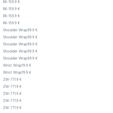
RK-159.9 €
RK-159.9 €
RK-159.9 €
RK-159.9 €
Shoulder Wrap99.9 €
Shoulder Wrap99.9 €
Shoulder Wrap99.9 €
Shoulder Wrap99.9 €
Shoulder Wrap99.9 €
Wrist Wrap19.9 €
Wrist Wrap19.9 €
ZW-771.9 €
ZW-771.9 €
ZW-771.9 €
ZW-771.9 €
ZW-771.9 €