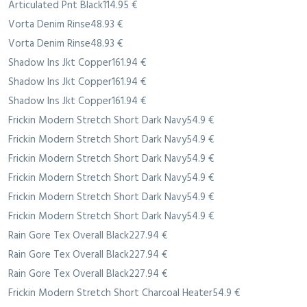
Articulated Pnt Black114.95 €
Vorta Denim Rinse48.93 €
Vorta Denim Rinse48.93 €
Shadow Ins Jkt Copper161.94 €
Shadow Ins Jkt Copper161.94 €
Shadow Ins Jkt Copper161.94 €
Frickin Modern Stretch Short Dark Navy54.9 €
Frickin Modern Stretch Short Dark Navy54.9 €
Frickin Modern Stretch Short Dark Navy54.9 €
Frickin Modern Stretch Short Dark Navy54.9 €
Frickin Modern Stretch Short Dark Navy54.9 €
Frickin Modern Stretch Short Dark Navy54.9 €
Rain Gore Tex Overall Black227.94 €
Rain Gore Tex Overall Black227.94 €
Rain Gore Tex Overall Black227.94 €
Frickin Modern Stretch Short Charcoal Heater54.9 €