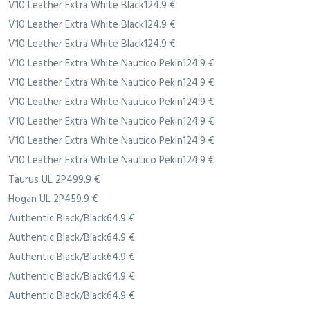
V10 Leather Extra White Black124.9 €
V10 Leather Extra White Black124.9 €
V10 Leather Extra White Black124.9 €
V10 Leather Extra White Nautico Pekin124.9 €
V10 Leather Extra White Nautico Pekin124.9 €
V10 Leather Extra White Nautico Pekin124.9 €
V10 Leather Extra White Nautico Pekin124.9 €
V10 Leather Extra White Nautico Pekin124.9 €
V10 Leather Extra White Nautico Pekin124.9 €
Taurus UL 2P499.9 €
Hogan UL 2P459.9 €
Authentic Black/Black64.9 €
Authentic Black/Black64.9 €
Authentic Black/Black64.9 €
Authentic Black/Black64.9 €
Authentic Black/Black64.9 €