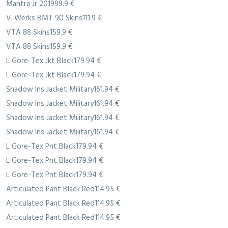
Mantra Jr 201999.9 €
V-Werks BMT 90 Skins111.9 €
VTA 88 Skins159.9 €
VTA 88 Skins159.9 €
L Gore-Tex Jkt Black179.94 €
L Gore-Tex Jkt Black179.94 €
Shadow Ins Jacket Military161.94 €
Shadow Ins Jacket Military161.94 €
Shadow Ins Jacket Military161.94 €
Shadow Ins Jacket Military161.94 €
L Gore-Tex Pnt Black179.94 €
L Gore-Tex Pnt Black179.94 €
L Gore-Tex Pnt Black179.94 €
Articulated Pant Black Red114.95 €
Articulated Pant Black Red114.95 €
Articulated Pant Black Red114.95 €