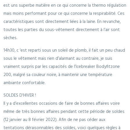
est uns superbe matière en ce qui concerne la thermo régulation
mais moins performant pour ce qui concerne la respirabilité. Ces
caractéristiques sont directement liées à la laine. En revanche,
toutes les parties du sous-vêtement directement à l’air sont
sèches.
14h30, c ‘est reparti sous un soleil de plomb, il fait un peu chaud
sous le vêtement mais rien d’alarmant au contraire, je suis
vraiment surpris par les capacités de l’Icebreaker Bodyfitzone
200, malgré sa couleur noire, à maintenir une température
ambiante confortable.
SOLDES D'HIVER !
Il y a d’excellentes occasions de faire de bonnes affaires voire
même de très bonnes affaires pendant cette période de soldes
(12 janvier au 8 février 2022). Afin de ne pas céder aux
tentations déraisonnables des soldes, voici quelques règles à