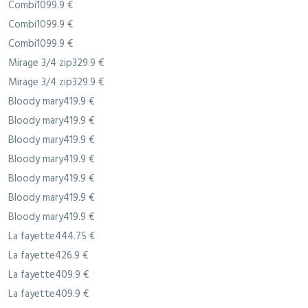
Combi1099.9 €
Combi1099.9 €
Combi1099.9 €
Mirage 3/4 zip329.9 €
Mirage 3/4 zip329.9 €
Bloody mary419.9 €
Bloody mary419.9 €
Bloody mary419.9 €
Bloody mary419.9 €
Bloody mary419.9 €
Bloody mary419.9 €
Bloody mary419.9 €
La fayette444.75 €
La fayette426.9 €
La fayette409.9 €
La fayette409.9 €