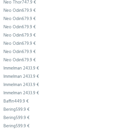
Neo Thor747.9 €
Neo Odin679.9 €
Neo Odin679.9 €
Neo Odin679.9 €
Neo Odin679.9 €
Neo Odin679.9 €
Neo Odin679.9 €
Neo Odin679.9 €
Immelman 2433.9 €
Immelman 2433.9 €
Immelman 2433.9 €
Immelman 2433.9 €
Baffin449.9 €
Bering599.9 €
Bering599.9 €
Bering599.9 €