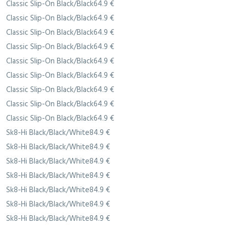
Classic Slip-On Black/Black64.9 €
Classic Slip-On Black/Black64.9 €
Classic Slip-On Black/Black64.9 €
Classic Slip-On Black/Black64.9 €
Classic Slip-On Black/Black64.9 €
Classic Slip-On Black/Black64.9 €
Classic Slip-On Black/Black64.9 €
Classic Slip-On Black/Black64.9 €
Classic Slip-On Black/Black64.9 €
Sk8-Hi Black/Black/White84.9 €
Sk8-Hi Black/Black/White84.9 €
Sk8-Hi Black/Black/White84.9 €
Sk8-Hi Black/Black/White84.9 €
Sk8-Hi Black/Black/White84.9 €
Sk8-Hi Black/Black/White84.9 €
Sk8-Hi Black/Black/White84.9 €