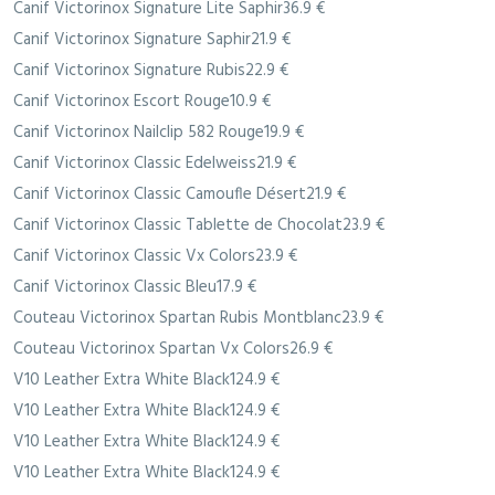
Canif Victorinox Signature Lite Saphir36.9 €
Canif Victorinox Signature Saphir21.9 €
Canif Victorinox Signature Rubis22.9 €
Canif Victorinox Escort Rouge10.9 €
Canif Victorinox Nailclip 582 Rouge19.9 €
Canif Victorinox Classic Edelweiss21.9 €
Canif Victorinox Classic Camoufle Désert21.9 €
Canif Victorinox Classic Tablette de Chocolat23.9 €
Canif Victorinox Classic Vx Colors23.9 €
Canif Victorinox Classic Bleu17.9 €
Couteau Victorinox Spartan Rubis Montblanc23.9 €
Couteau Victorinox Spartan Vx Colors26.9 €
V10 Leather Extra White Black124.9 €
V10 Leather Extra White Black124.9 €
V10 Leather Extra White Black124.9 €
V10 Leather Extra White Black124.9 €