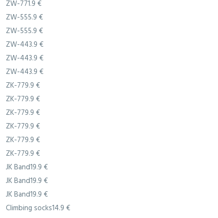
ZW-771.9 €
ZW-555.9 €
ZW-555.9 €
ZW-443.9 €
ZW-443.9 €
ZW-443.9 €
ZK-779.9 €
ZK-779.9 €
ZK-779.9 €
ZK-779.9 €
ZK-779.9 €
ZK-779.9 €
JK Band19.9 €
JK Band19.9 €
JK Band19.9 €
Climbing socks14.9 €