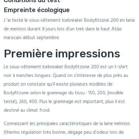
Empreinte écologique
J ‘ai testé le sous-vêtement Icebreaker Bodyfitzone 200 en laine
de merinos durant 8 jours lors d’un trek dans le haut Atlas
marocain début septembre.
Première impressions
Le sous-vêtement Icebreaker Bodyfitzone 200 est un t-shirt
noir à manches longues. Quand on s’intéresse de plus près au
produit on constate qu’il existe plusieurs modèles de
Bodyfitzone selon le grammage du tissu : 150, 200, (modèle
testé), 260, 400. Plus le grammage est important, plus il est
destiné au climat froid.
Connaissant les principales caractéristiques de la laine mérinos
(thermo régulation très bonne, dégage peu d’odeur lors de