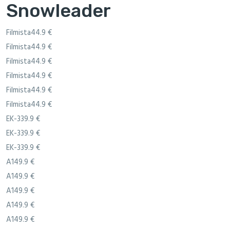
Snowleader
Filmista44.9 €
Filmista44.9 €
Filmista44.9 €
Filmista44.9 €
Filmista44.9 €
Filmista44.9 €
EK-339.9 €
EK-339.9 €
EK-339.9 €
A149.9 €
A149.9 €
A149.9 €
A149.9 €
A149.9 €