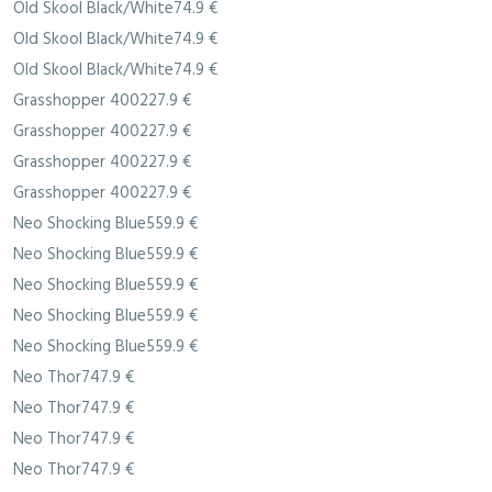
Old Skool Black/White74.9 €
Old Skool Black/White74.9 €
Old Skool Black/White74.9 €
Grasshopper 400227.9 €
Grasshopper 400227.9 €
Grasshopper 400227.9 €
Grasshopper 400227.9 €
Neo Shocking Blue559.9 €
Neo Shocking Blue559.9 €
Neo Shocking Blue559.9 €
Neo Shocking Blue559.9 €
Neo Shocking Blue559.9 €
Neo Thor747.9 €
Neo Thor747.9 €
Neo Thor747.9 €
Neo Thor747.9 €