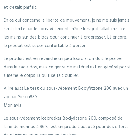
et c’était parfait.
En ce qui concerne la liberté de mouvement, je ne me suis jamais
senti limité par le sous-vêtement même lorsqu’il fallait mettre
les mains sur des blocs pour continuer à progresser. Là encore,
le produit est super confortable à porter.
Le produit est en revanche un peu lourd si on doit le porter
dans le sac à dos, mais ce genre de matériel est en général porté
à même le corps, là où il se fait oublier.
A lire aussiLe test du sous-vêtement Bodyfitzone 200 avec un
zip par Simon88%
Mon avis
Le sous-vêtement Icebreaker Bodyfitzone 200, composé de
laine de merinos à 96%, est un produit adapté pour des efforts