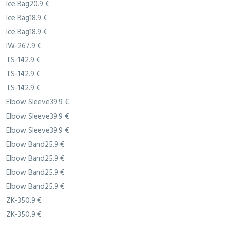
Ice Bag20.9 €
Ice Bag18.9 €
Ice Bag18.9 €
IW-267.9 €
TS-142.9 €
TS-142.9 €
TS-142.9 €
Elbow Sleeve39.9 €
Elbow Sleeve39.9 €
Elbow Sleeve39.9 €
Elbow Band25.9 €
Elbow Band25.9 €
Elbow Band25.9 €
Elbow Band25.9 €
ZK-350.9 €
ZK-350.9 €