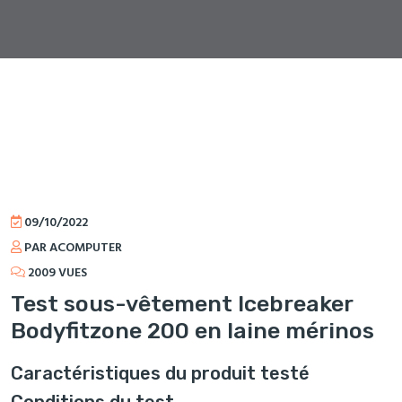
09/10/2022
PAR ACOMPUTER
2009 VUES
Test sous-vêtement Icebreaker
Bodyfitzone 200 en laine mérinos
Caractéristiques du produit testé
Conditions du test