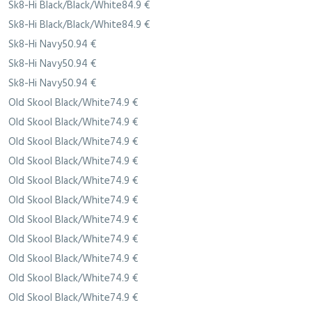
Sk8-Hi Black/Black/White84.9 €
Sk8-Hi Black/Black/White84.9 €
Sk8-Hi Navy50.94 €
Sk8-Hi Navy50.94 €
Sk8-Hi Navy50.94 €
Old Skool Black/White74.9 €
Old Skool Black/White74.9 €
Old Skool Black/White74.9 €
Old Skool Black/White74.9 €
Old Skool Black/White74.9 €
Old Skool Black/White74.9 €
Old Skool Black/White74.9 €
Old Skool Black/White74.9 €
Old Skool Black/White74.9 €
Old Skool Black/White74.9 €
Old Skool Black/White74.9 €