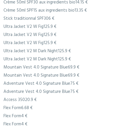
Crème 50ml SPF30 aux ingredients bio14.15 €
Crème 50ml SPF15 aux ingredients bio13.35 €
Stick traditionnal SPF306 €
Ultra Jacket V2 W Fig125.9 €
Ultra Jacket V2 W Fig125.9 €
Ultra Jacket V2 W Fig125.9 €
Ultra Jacket V2 M Dark Night125.9 €
Ultra Jacket V2 M Dark Night125.9 €
Mountain Vest 4.0 Signature Blue69.9 €
Mountain Vest 4.0 Signature Blue69.9 €
Adventure Vest 4.0 Signature Blue75 €
Adventure Vest 4.0 Signature Blue75 €
Access 35020.9 €
Flex Form6.68 €
Flex Form4 €
Flex Form4 €