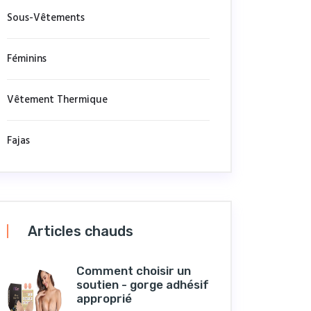
Sous-Vêtements
Féminins
Vêtement Thermique
Fajas
Articles chauds
Comment choisir un
soutien - gorge adhésif
approprié