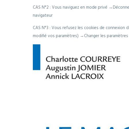
CAS N°2 : Vous naviguez en mode privé →Déconne
navigateur
CAS N°3 : Vous refusez les cookies de connexion da
modifié vos paramètres) →Changer les paramètres 