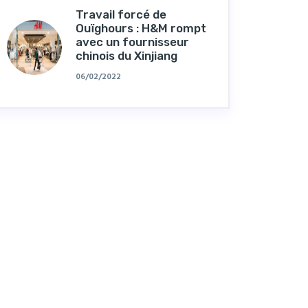
Travail forcé de
Ouïghours : H&M rompt
avec un fournisseur
chinois du Xinjiang
06/02/2022