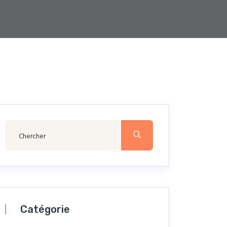
Catégorie