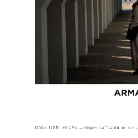
DANS TOUS LES CAS → cliquer sur "continuer sur ce