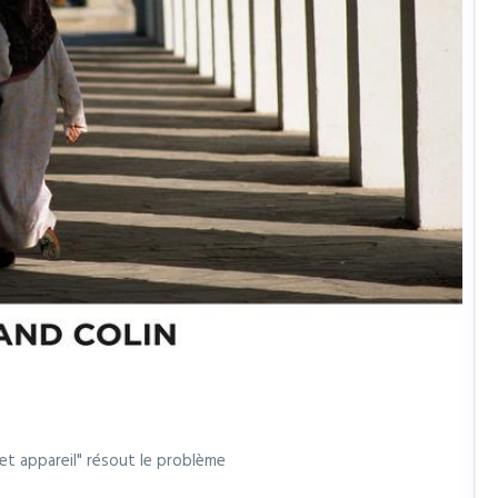
t appareil" résout le problème