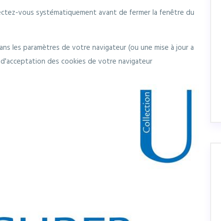
ctez-vous systématiquement avant de fermer la fenêtre du
ns les paramètres de votre navigateur (ou une mise à jour a
d'acceptation des cookies de votre navigateur