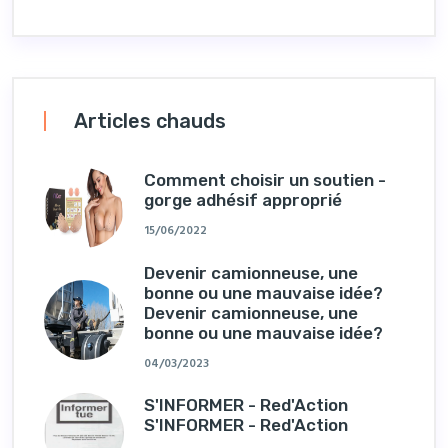
Articles chauds
Comment choisir un soutien -
gorge adhésif approprié
15/06/2022
Devenir camionneuse, une
bonne ou une mauvaise idée?
Devenir camionneuse, une
bonne ou une mauvaise idée?
04/03/2023
S'INFORMER - Red'Action
S'INFORMER - Red'Action