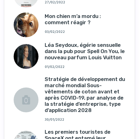
27/02/2022
Mon chien m’a mordu :
comment réagir ?
03/02/2022
Léa Seydoux, égérie sensuelle
dans la pub pour Spell On You, le
nouveau parfum Louis Vuitton
01/02/2022
Stratégie de développement du
marché mondial Sous-
vêtements de coton avant et
après COVID-19, par analyse de
la stratégie d’entreprise, type
d’application 2028
30/01/2022
Les premiers touristes de
SpaceX ont entamé leur