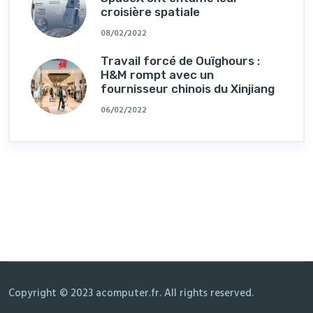
croisière spatiale
08/02/2022
Travail forcé de Ouïghours :
H&M rompt avec un
fournisseur chinois du Xinjiang
06/02/2022
Copyright © 2023 acomputer.fr. All rights reserved.