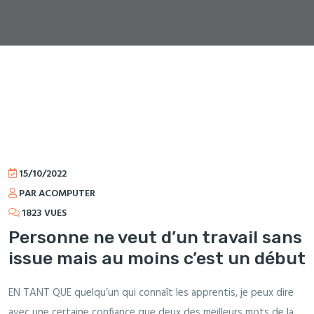
15/10/2022
PAR ACOMPUTER
1823 VUES
Personne ne veut d’un travail sans
issue mais au moins c’est un début
EN TANT QUE quelqu’un qui connaît les apprentis, je peux dire
avec une certaine confiance que deux des meilleurs mots de la