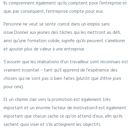
Ils comprennent également qu’ils comptent pour l’entreprise et
que, par conséquent, l’entreprise compte pour eux.
Personne ne veut se sentir coincé dans un emploi sans
issue.Donner aux jeunes des tâches qui les mettront au défi,
ainsi qu’une formation solide, signifie qu’ils peuvent s’améliorer
et ajouter plus de valeur à une entreprise.
S’assurer que les réalisations d’un travailleur sont reconnues est
vraiment essentiel – tant qu’il apprend de l’expérience des
choses qui ne sont pas si bien faites (plutôt que d’être puni
pour cela).
Et un chemin clair vers la promotion est également très
important et un énorme facteur de motivation.Il est également
important que chacun sache ce qu’on attend d’eux, afin qu’ils
sachent quoi viser et s’ils atteignent les objectifs.