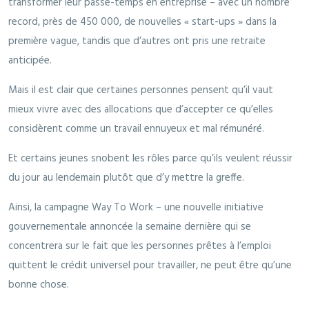
transformer leur passe-temps en entreprise – avec un nombre
record, près de 450 000, de nouvelles « start-ups » dans la
première vague, tandis que d’autres ont pris une retraite
anticipée.
Mais il est clair que certaines personnes pensent qu’il vaut
mieux vivre avec des allocations que d’accepter ce qu’elles
considèrent comme un travail ennuyeux et mal rémunéré.
Et certains jeunes snobent les rôles parce qu’ils veulent réussir
du jour au lendemain plutôt que d’y mettre la greffe.
Ainsi, la campagne Way To Work – une nouvelle initiative
gouvernementale annoncée la semaine dernière qui se
concentrera sur le fait que les personnes prêtes à l’emploi
quittent le crédit universel pour travailler, ne peut être qu’une
bonne chose.