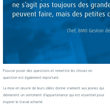
Pouvoir poser des questions et remettre les choses en
question est également important.
La mise en œuvre de leurs idées donne vraiment aux jeunes qui
démarrent un sentiment d’appartenance qui est essentiel pour
inspirer le travail acharné.