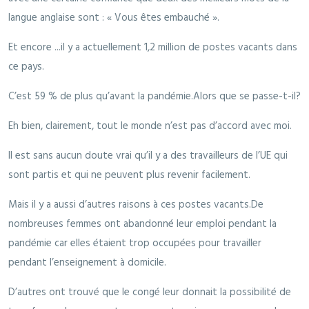
langue anglaise sont : « Vous êtes embauché ».
Et encore ...il y a actuellement 1,2 million de postes vacants dans
ce pays.
C’est 59 % de plus qu’avant la pandémie.Alors que se passe-t-il?
Eh bien, clairement, tout le monde n’est pas d’accord avec moi.
Il est sans aucun doute vrai qu’il y a des travailleurs de l’UE qui
sont partis et qui ne peuvent plus revenir facilement.
Mais il y a aussi d’autres raisons à ces postes vacants.De
nombreuses femmes ont abandonné leur emploi pendant la
pandémie car elles étaient trop occupées pour travailler
pendant l’enseignement à domicile.
D’autres ont trouvé que le congé leur donnait la possibilité de