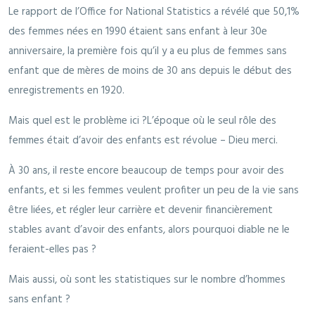
Le rapport de l’Office for National Statistics a révélé que 50,1%
des femmes nées en 1990 étaient sans enfant à leur 30e
anniversaire, la première fois qu’il y a eu plus de femmes sans
enfant que de mères de moins de 30 ans depuis le début des
enregistrements en 1920.
Mais quel est le problème ici ?L’époque où le seul rôle des
femmes était d’avoir des enfants est révolue – Dieu merci.
À 30 ans, il reste encore beaucoup de temps pour avoir des
enfants, et si les femmes veulent profiter un peu de la vie sans
être liées, et régler leur carrière et devenir financièrement
stables avant d’avoir des enfants, alors pourquoi diable ne le
feraient-elles pas ?
Mais aussi, où sont les statistiques sur le nombre d’hommes
sans enfant ?