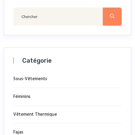
Catégorie
Sous-Vêtements
Féminins
Vêtement Thermique
Fajas