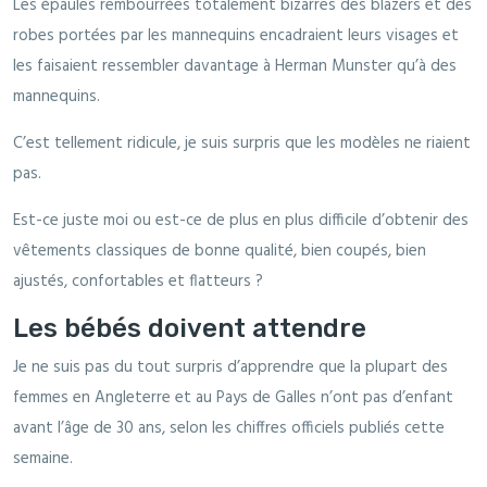
Les épaules rembourrées totalement bizarres des blazers et des
robes portées par les mannequins encadraient leurs visages et
les faisaient ressembler davantage à Herman Munster qu’à des
mannequins.
C’est tellement ridicule, je suis surpris que les modèles ne riaient
pas.
Est-ce juste moi ou est-ce de plus en plus difficile d’obtenir des
vêtements classiques de bonne qualité, bien coupés, bien
ajustés, confortables et flatteurs ?
Les bébés doivent attendre
Je ne suis pas du tout surpris d’apprendre que la plupart des
femmes en Angleterre et au Pays de Galles n’ont pas d’enfant
avant l’âge de 30 ans, selon les chiffres officiels publiés cette
semaine.