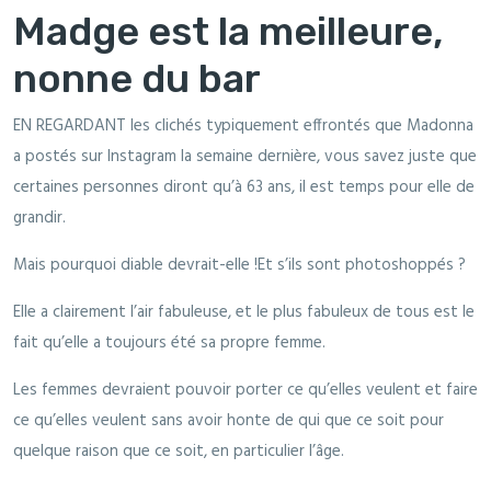
Madge est la meilleure,
nonne du bar
EN REGARDANT les clichés typiquement effrontés que Madonna
a postés sur Instagram la semaine dernière, vous savez juste que
certaines personnes diront qu’à 63 ans, il est temps pour elle de
grandir.
Mais pourquoi diable devrait-elle !Et s’ils sont photoshoppés ?
Elle a clairement l’air fabuleuse, et le plus fabuleux de tous est le
fait qu’elle a toujours été sa propre femme.
Les femmes devraient pouvoir porter ce qu’elles veulent et faire
ce qu’elles veulent sans avoir honte de qui que ce soit pour
quelque raison que ce soit, en particulier l’âge.