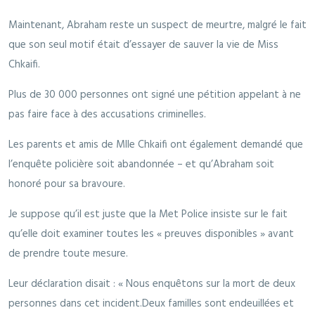
Maintenant, Abraham reste un suspect de meurtre, malgré le fait
que son seul motif était d’essayer de sauver la vie de Miss
Chkaifi.
Plus de 30 000 personnes ont signé une pétition appelant à ne
pas faire face à des accusations criminelles.
Les parents et amis de Mlle Chkaifi ont également demandé que
l’enquête policière soit abandonnée – et qu’Abraham soit
honoré pour sa bravoure.
Je suppose qu’il est juste que la Met Police insiste sur le fait
qu’elle doit examiner toutes les « preuves disponibles » avant
de prendre toute mesure.
Leur déclaration disait : « Nous enquêtons sur la mort de deux
personnes dans cet incident.Deux familles sont endeuillées et