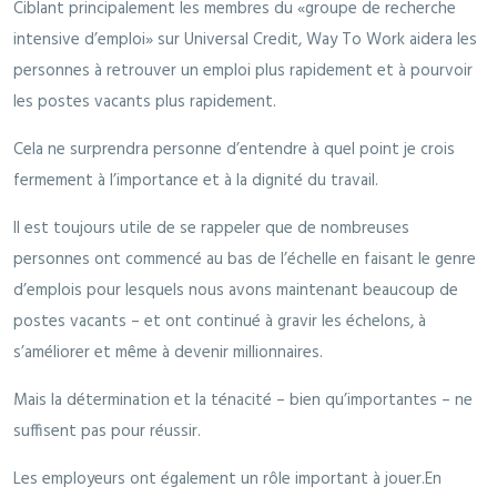
Ciblant principalement les membres du «groupe de recherche
intensive d’emploi» sur Universal Credit, Way To Work aidera les
personnes à retrouver un emploi plus rapidement et à pourvoir
les postes vacants plus rapidement.
Cela ne surprendra personne d’entendre à quel point je crois
fermement à l’importance et à la dignité du travail.
Il est toujours utile de se rappeler que de nombreuses
personnes ont commencé au bas de l’échelle en faisant le genre
d’emplois pour lesquels nous avons maintenant beaucoup de
postes vacants – et ont continué à gravir les échelons, à
s’améliorer et même à devenir millionnaires.
Mais la détermination et la ténacité – bien qu’importantes – ne
suffisent pas pour réussir.
Les employeurs ont également un rôle important à jouer.En