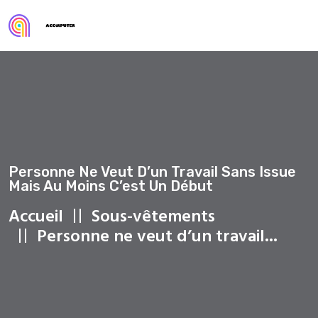
Personne Ne Veut D’un Travail Sans Issue
Mais Au Moins C’est Un Début
Accueil
Sous-vêtements
Personne ne veut d’un travail...