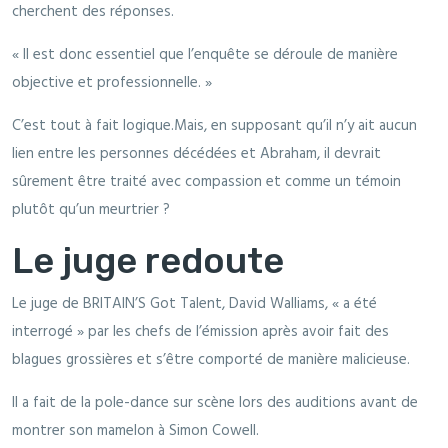
cherchent des réponses.
« Il est donc essentiel que l’enquête se déroule de manière
objective et professionnelle. »
C’est tout à fait logique.Mais, en supposant qu’il n’y ait aucun
lien entre les personnes décédées et Abraham, il devrait
sûrement être traité avec compassion et comme un témoin
plutôt qu’un meurtrier ?
Le juge redoute
Le juge de BRITAIN’S Got Talent, David Walliams, « a été
interrogé » par les chefs de l’émission après avoir fait des
blagues grossières et s’être comporté de manière malicieuse.
Il a fait de la pole-dance sur scène lors des auditions avant de
montrer son mamelon à Simon Cowell.