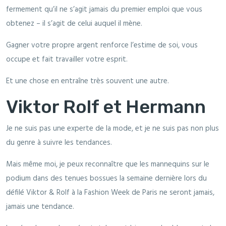
fermement qu’il ne s’agit jamais du premier emploi que vous
obtenez – il s’agit de celui auquel il mène.
Gagner votre propre argent renforce l’estime de soi, vous
occupe et fait travailler votre esprit.
Et une chose en entraîne très souvent une autre.
Viktor Rolf et Hermann
Je ne suis pas une experte de la mode, et je ne suis pas non plus
du genre à suivre les tendances.
Mais même moi, je peux reconnaître que les mannequins sur le
podium dans des tenues bossues la semaine dernière lors du
défilé Viktor & Rolf à la Fashion Week de Paris ne seront jamais,
jamais une tendance.