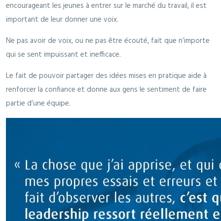
encourageant les jeunes à entrer sur le marché du travail, il est
important de leur donner une voix.
Ne pas avoir de voix, ou ne pas être écouté, fait que n’importe
qui se sent impuissant et inefficace.
Le fait de pouvoir partager des idées mises en pratique aide à
renforcer la confiance et donne aux gens le sentiment de faire
partie d’une équipe.