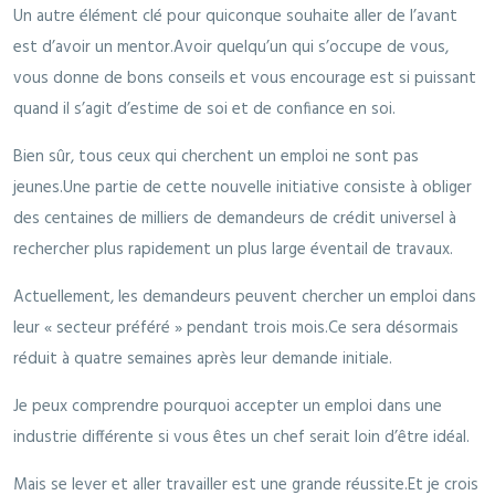
Un autre élément clé pour quiconque souhaite aller de l’avant
est d’avoir un mentor.Avoir quelqu’un qui s’occupe de vous,
vous donne de bons conseils et vous encourage est si puissant
quand il s’agit d’estime de soi et de confiance en soi.
Bien sûr, tous ceux qui cherchent un emploi ne sont pas
jeunes.Une partie de cette nouvelle initiative consiste à obliger
des centaines de milliers de demandeurs de crédit universel à
rechercher plus rapidement un plus large éventail de travaux.
Actuellement, les demandeurs peuvent chercher un emploi dans
leur « secteur préféré » pendant trois mois.Ce sera désormais
réduit à quatre semaines après leur demande initiale.
Je peux comprendre pourquoi accepter un emploi dans une
industrie différente si vous êtes un chef serait loin d’être idéal.
Mais se lever et aller travailler est une grande réussite.Et je crois