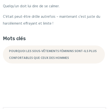
Quelqu’un doit lui dire de se calmer.
C’était peut-être drôle autrefois – maintenant c’est juste du
harcèlement effrayant et limite !
Mots clés
POURQUOI LES SOUS-VÊTEMENTS FÉMININS SONT-ILS PLUS
CONFORTABLES QUE CEUX DES HOMMES