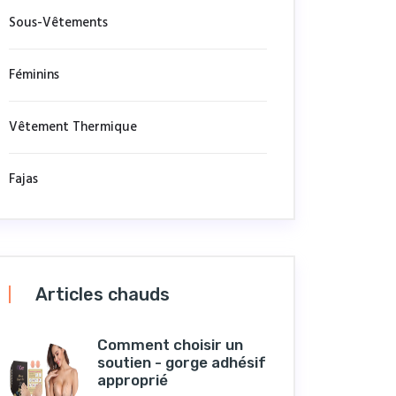
Sous-Vêtements
Féminins
Vêtement Thermique
Fajas
Articles chauds
Comment choisir un
soutien - gorge adhésif
approprié