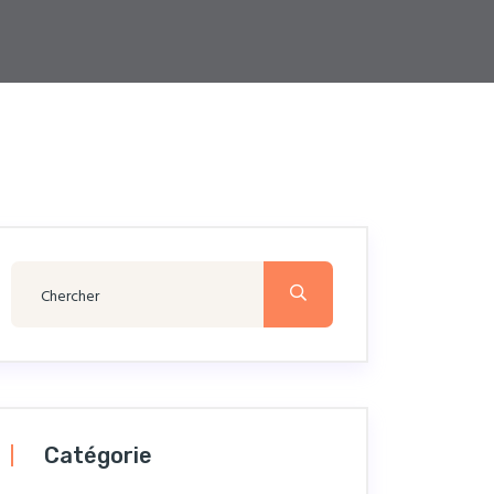
Catégorie