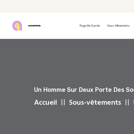
Page De Garde
Sous-Vêtements
Un Homme Sur Deux Porte Des So
Accueil
Sous-vêtements