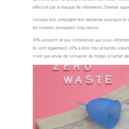
effectué par la marque de vêtements Zeeman aupr
Lorsque leur compagne leur demande pourquoi ils c
les hommes invoquent cinq raisons.
41% avouent ne pas s'intéresser aux sous-vêtemen
Ils sont également 24% à être très attachés à leurs 
n'ont pas envie de consacrer du temps à l'achat 