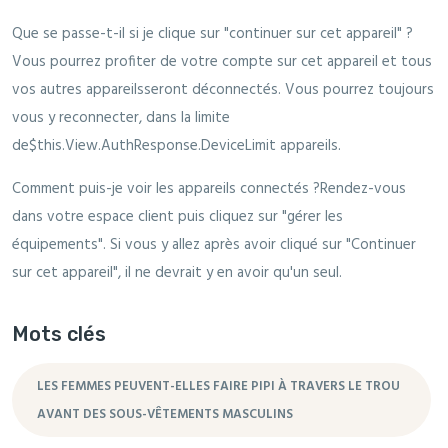
Que se passe-t-il si je clique sur "continuer sur cet appareil" ?
Vous pourrez profiter de votre compte sur cet appareil et tous
vos autres appareilsseront déconnectés. Vous pourrez toujours
vous y reconnecter, dans la limite
de$this.View.AuthResponse.DeviceLimit appareils.
Comment puis-je voir les appareils connectés ?Rendez-vous
dans votre espace client puis cliquez sur "gérer les
équipements". Si vous y allez après avoir cliqué sur "Continuer
sur cet appareil", il ne devrait y en avoir qu'un seul.
Mots clés
LES FEMMES PEUVENT-ELLES FAIRE PIPI À TRAVERS LE TROU
AVANT DES SOUS-VÊTEMENTS MASCULINS