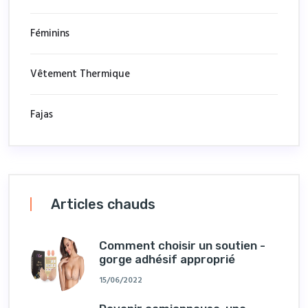
Féminins
Vêtement Thermique
Fajas
Articles chauds
Comment choisir un soutien -
gorge adhésif approprié
15/06/2022