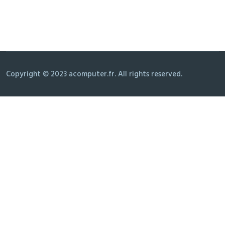
Copyright © 2023 acomputer.fr. All rights reserved.