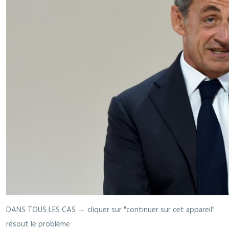
DANS TOUS LES CAS → cliquer sur "continuer sur cet appareil"
résout le problème