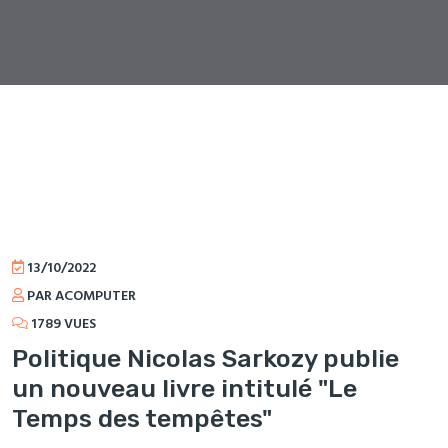
13/10/2022
PAR ACOMPUTER
1789 VUES
Politique Nicolas Sarkozy publie
un nouveau livre intitulé "Le
Temps des tempêtes"