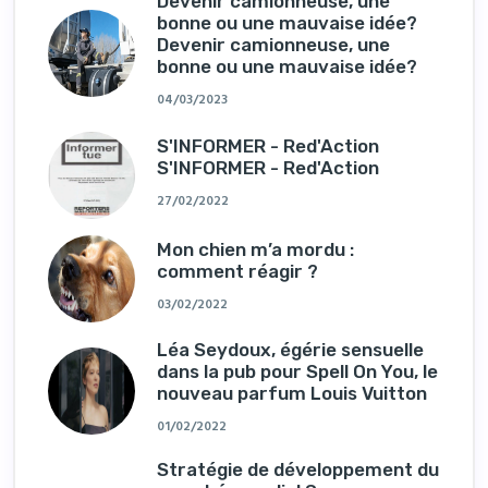
Devenir camionneuse, une
bonne ou une mauvaise idée?
Devenir camionneuse, une
bonne ou une mauvaise idée?
04/03/2023
S'INFORMER - Red'Action
S'INFORMER - Red'Action
27/02/2022
Mon chien m’a mordu :
comment réagir ?
03/02/2022
Léa Seydoux, égérie sensuelle
dans la pub pour Spell On You, le
nouveau parfum Louis Vuitton
01/02/2022
Stratégie de développement du