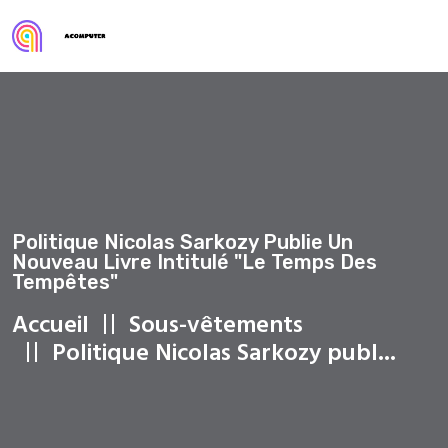
Politique Nicolas Sarkozy Publie Un
Nouveau Livre Intitulé "Le Temps Des
Tempêtes"
Accueil
Sous-vêtements
Politique Nicolas Sarkozy publ...