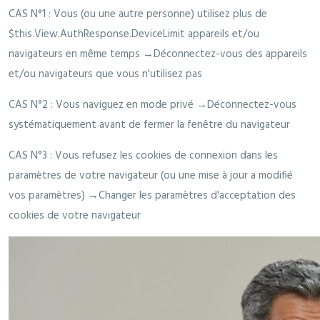
CAS N°1 : Vous (ou une autre personne) utilisez plus de
$this.View.AuthResponse.DeviceLimit appareils et/ou
navigateurs en même temps →Déconnectez-vous des appareils
et/ou navigateurs que vous n'utilisez pas
CAS N°2 : Vous naviguez en mode privé →Déconnectez-vous
systématiquement avant de fermer la fenêtre du navigateur
CAS N°3 : Vous refusez les cookies de connexion dans les
paramètres de votre navigateur (ou une mise à jour a modifié
vos paramètres) →Changer les paramètres d'acceptation des
cookies de votre navigateur