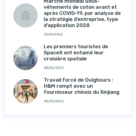
marché mondial Sous-
vêtements de coton avant et
après COVID-19, par analyse de
la stratégie d’entreprise, type
d’application 2028
30/01/2022
Les premiers touristes de
SpaceX ont entamé leur
croisière spatiale
08/02/2022
Travail forcé de Ouïghours :
H&M rompt avec un
fournisseur chinois du Xinjiang
06/02/2022