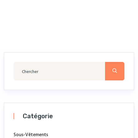
Catégorie
Sous-Vêtements