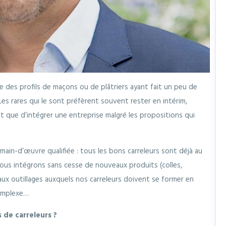
 des profils de maçons ou de plâtriers ayant fait un peu de
 Les rares qui le sont préfèrent souvent rester en intérim,
 que d’intégrer une entreprise malgré les propositions qui
main-d’œuvre qualifiée : tous les bons carreleurs sont déjà au
 nous intégrons sans cesse de nouveaux produits (colles,
ux outillages auxquels nos carreleurs doivent se former en
complexe…
s de carreleurs ?