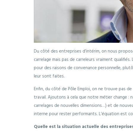
Du côté des entreprises d’intérim, on nous propose
carrelage mais pas de carreleurs vraiment qualifiés.
pour des raisons de convenance personnelle, plutôt
leur sont faites.
Enfin, du côté de Pôle Emploi, on ne trouve pas de 
travail. Ajoutons à cela que notre métier change :
carrelages de nouvelles dimensions…) et de nouvea
interne pour rester performants. L’équation est 
Quelle est la situation actuelle des entreprise