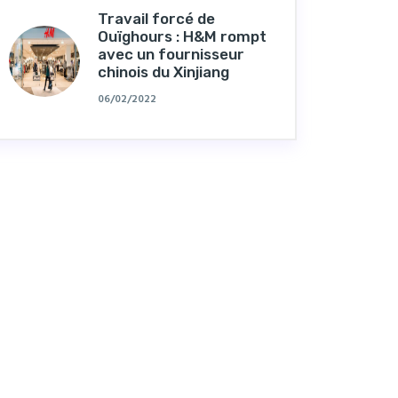
Travail forcé de
Ouïghours : H&M rompt
avec un fournisseur
chinois du Xinjiang
06/02/2022