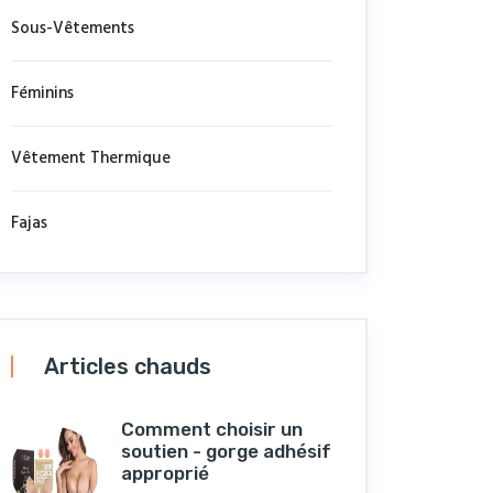
Sous-Vêtements
Féminins
Vêtement Thermique
Fajas
Articles chauds
Comment choisir un
soutien - gorge adhésif
approprié