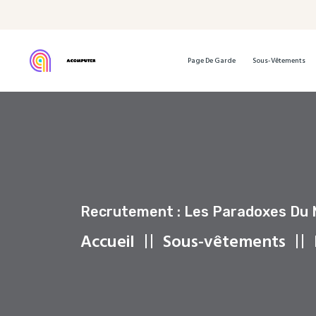
Page De Garde
Sous-Vêtements
Recrutement : Les Paradoxes Du M
Accueil
Sous-vêtements