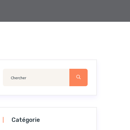
Catégorie