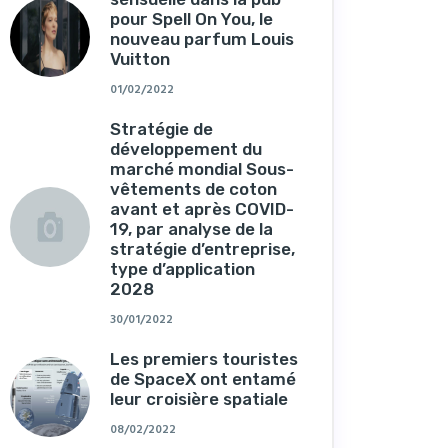
pour Spell On You, le
nouveau parfum Louis
Vuitton
01/02/2022
Stratégie de
développement du
marché mondial Sous-
vêtements de coton
avant et après COVID-
19, par analyse de la
stratégie d’entreprise,
type d’application
2028
30/01/2022
Les premiers touristes
de SpaceX ont entamé
leur croisière spatiale
08/02/2022