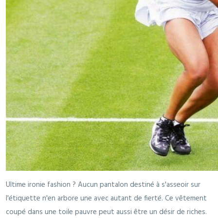
Ultime ironie fashion ? Aucun pantalon destiné à s'asseoir sur
l'étiquette n'en arbore une avec autant de fierté. Ce vêtement
coupé dans une toile pauvre peut aussi être un désir de riches.