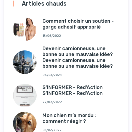
Articles chauds
Comment choisir un soutien -
gorge adhésif approprié
15/06/2022
Devenir camionneuse, une
bonne ou une mauvaise idée?
Devenir camionneuse, une
bonne ou une mauvaise idée?
04/03/2023
S'INFORMER - Red'Action
S'INFORMER - Red'Action
27/02/2022
Mon chien m’a mordu :
comment réagir ?
03/02/2022