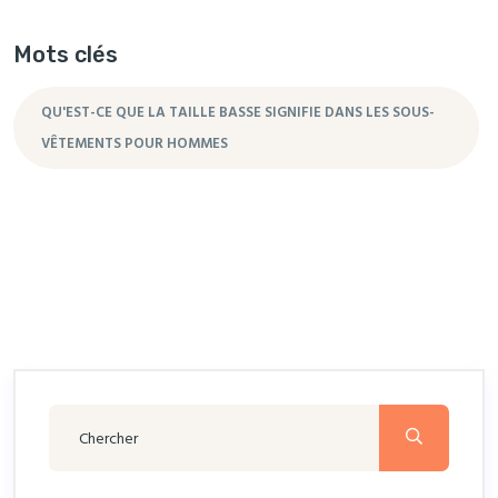
Mots clés
QU'EST-CE QUE LA TAILLE BASSE SIGNIFIE DANS LES SOUS-
VÊTEMENTS POUR HOMMES