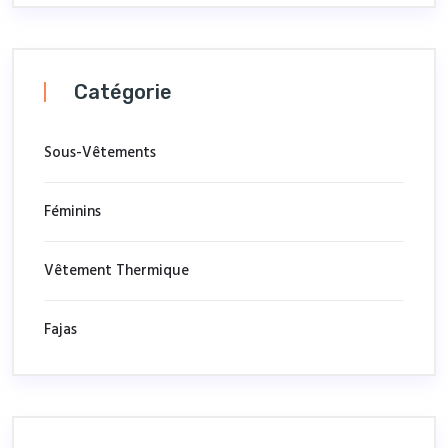
Catégorie
Sous-Vêtements
Féminins
Vêtement Thermique
Fajas