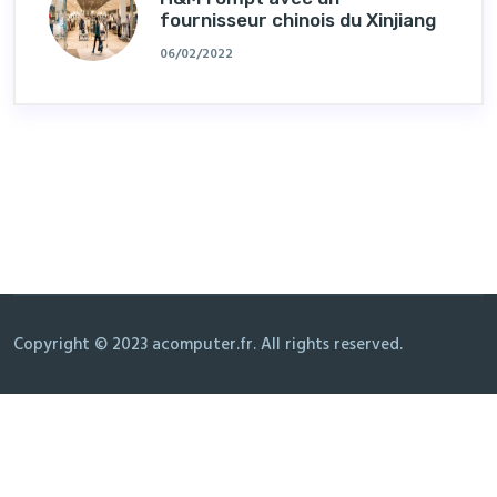
fournisseur chinois du Xinjiang
06/02/2022
Copyright © 2023 acomputer.fr. All rights reserved.