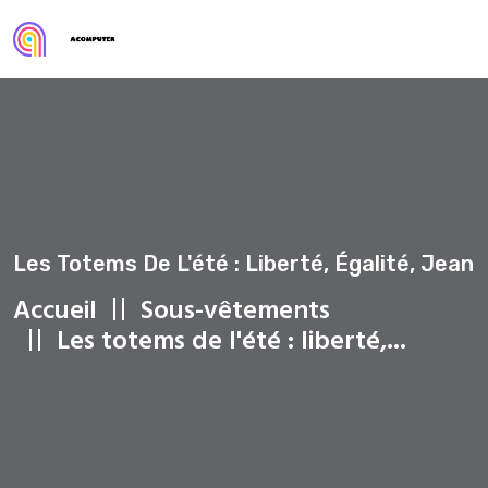
Les Totems De L'été : Liberté, Égalité, Jean
Accueil
Sous-vêtements
Les totems de l'été : liberté,...