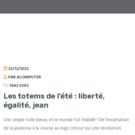
22/12/2022
PAR ACOMPUTER
1662 VUES
Les totems de l'été : liberté,
égalité, jean
Une simple toile bleue, et le monde fut rhabillé ! De l'incarnation
de la jeunesse à la course au logo, retour sur une révolution