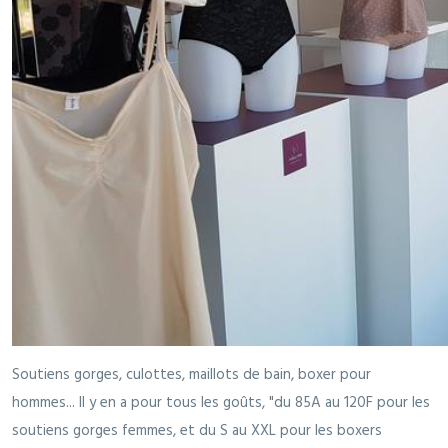
Soutiens gorges, culottes, maillots de bain, boxer pour
hommes... Il y en a pour tous les goûts, "du 85A au 120F pour les
soutiens gorges femmes, et du S au XXL pour les boxers