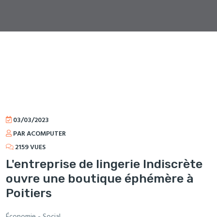
03/03/2023
PAR ACOMPUTER
2159 VUES
L'entreprise de lingerie Indiscrète
ouvre une boutique éphémère à
Poitiers
Économie - Social