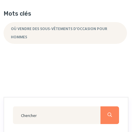
Mots clés
OÙ VENDRE DES SOUS-VÊTEMENTS D'OCCASION POUR
HOMMES