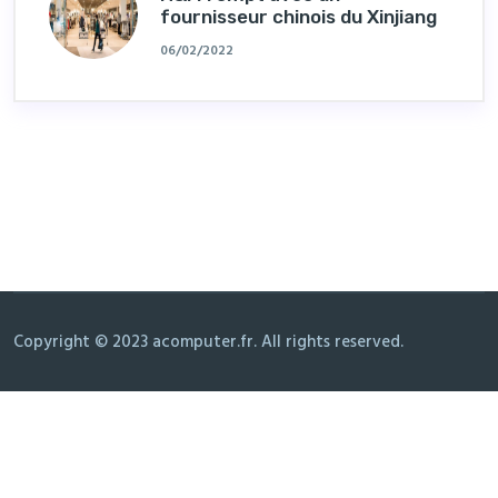
fournisseur chinois du Xinjiang
06/02/2022
Copyright © 2023 acomputer.fr. All rights reserved.