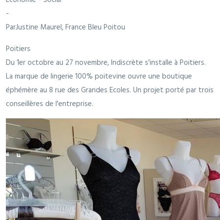
-
ParJustine Maurel, France Bleu Poitou
Poitiers
Du 1er octobre au 27 novembre, Indiscrète s'installe à Poitiers.
La marque de lingerie 100% poitevine ouvre une boutique
éphémère au 8 rue des Grandes Ecoles. Un projet porté par trois
conseillères de l'entreprise.