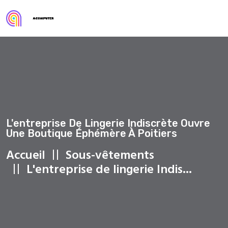
L'entreprise De Lingerie Indiscrète Ouvre
Une Boutique Éphémère À Poitiers
Accueil
Sous-vêtements
L'entreprise de lingerie Indis...