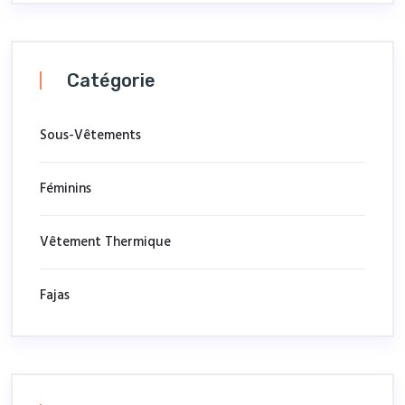
Catégorie
Sous-Vêtements
Féminins
Vêtement Thermique
Fajas