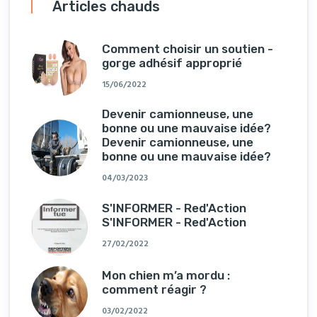
Articles chauds
Comment choisir un soutien -
gorge adhésif approprié
15/06/2022
Devenir camionneuse, une
bonne ou une mauvaise idée?
Devenir camionneuse, une
bonne ou une mauvaise idée?
04/03/2023
S'INFORMER - Red'Action
S'INFORMER - Red'Action
27/02/2022
Mon chien m’a mordu :
comment réagir ?
03/02/2022