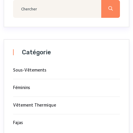
Catégorie
Sous-Vêtements
Féminins
Vêtement Thermique
Fajas