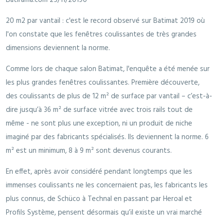
20 m2 par vantail : c'est le record observé sur Batimat 2019 où
l'on constate que les fenêtres coulissantes de très grandes
dimensions deviennent la norme.
Comme lors de chaque salon Batimat, l'enquête a été menée sur
les plus grandes fenêtres coulissantes. Première découverte,
des coulissants de plus de 12 m² de surface par vantail – c’est-à-
dire jusqu’à 36 m² de surface vitrée avec trois rails tout de
même - ne sont plus une exception, ni un produit de niche
imaginé par des fabricants spécialisés. Ils deviennent la norme. 6
m² est un minimum, 8 à 9 m² sont devenus courants.
En effet, après avoir considéré pendant longtemps que les
immenses coulissants ne les concernaient pas, les fabricants les
plus connus, de Schüco à Technal en passant par Heroal et
Profils Système, pensent désormais qu’il existe un vrai marché