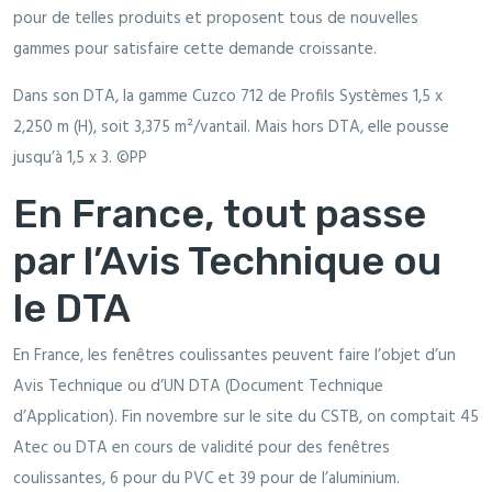
pour de telles produits et proposent tous de nouvelles
gammes pour satisfaire cette demande croissante.
Dans son DTA, la gamme Cuzco 712 de Profils Systèmes 1,5 x
2,250 m (H), soit 3,375 m²/vantail. Mais hors DTA, elle pousse
jusqu’à 1,5 x 3. ©PP
En France, tout passe
par l’Avis Technique ou
le DTA
En France, les fenêtres coulissantes peuvent faire l’objet d’un
Avis Technique ou d’UN DTA (Document Technique
d’Application). Fin novembre sur le site du CSTB, on comptait 45
Atec ou DTA en cours de validité pour des fenêtres
coulissantes, 6 pour du PVC et 39 pour de l’aluminium.