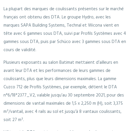
La plupart des marques de coulissants présentes sur le marché
français ont obtenu des DTA. Le groupe Hydro, avec les
marques SAPA Building Systems, Technal et Wicona vient en
tête avec 6 gammes sous DTA, suivi par Profils Systèmes avec 4
gammes sous DTA, puis par Schüco avec 3 gammes sous DTA en
cours de validité.
Plusieurs exposants au salon Batimat mettaient d’ailleurs en
avant leur DTA et les performances de leurs gammes de
coulissants, plus que leurs dimensions maximales. La gamme
Cuzco 712 de Profils Systèmes, par exemple, détient le DTA
n°6/18*2377_V2, valable jusqu’au 30 septembre 2021, pour des
dimensions de vantail maximales de 1,5 x 2,250 m (H), soit 3,375
m²/vantail, avec 4 rails au sol et jusqu’à 8 vantaux coulissants,
soit 27 m².