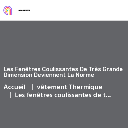
Les Fenêtres Coulissantes De Très Grande
Dimension Deviennent La Norme
Accueil
vêtement Thermique
Les fenêtres coulissantes de t...