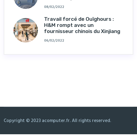
08/02/2022
Travail forcé de Ouïghours :
H&M rompt avec un
fournisseur chinois du Xinjiang
06/02/2022
Copyright © 2023 acomputer.fr. All rights reserved.