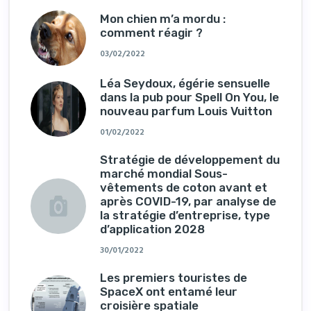
Mon chien m’a mordu :
comment réagir ?
03/02/2022
Léa Seydoux, égérie sensuelle
dans la pub pour Spell On You, le
nouveau parfum Louis Vuitton
01/02/2022
Stratégie de développement du
marché mondial Sous-
vêtements de coton avant et
après COVID-19, par analyse de
la stratégie d’entreprise, type
d’application 2028
30/01/2022
Les premiers touristes de
SpaceX ont entamé leur
croisière spatiale