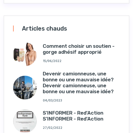
Articles chauds
Comment choisir un soutien -
gorge adhésif approprié
15/06/2022
Devenir camionneuse, une
bonne ou une mauvaise idée?
Devenir camionneuse, une
bonne ou une mauvaise idée?
04/03/2023
S'INFORMER - Red'Action
S'INFORMER - Red'Action
27/02/2022