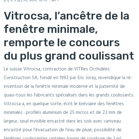
Vitrocsa, l’ancêtre de la
fenêtre minimale,
remporte le concours
du plus grand coulissant
Le suisse Vitrocsa, contraction de VITRes Orchidées
Construction SA, fondé en 1992 par Eric Joray, revendique la ré-
invention de la fenêtre minimale moderne et la paternité de
quasi-tous les fabricants spécialisés dans les grands coulissants.
Vitrocsa a, en quelque sorte, écrit le bréviaire des fenêtres
minimales : profilés aluminium de 25 micros et de 22 mm de
largeur, seuil invisible encastré dans les sols avec caniveau
encastré pour l’évacuation de l’eau de pluie, possibilité de
fenêtres coulissantes cintrées (rayon de courbure de 3 m),