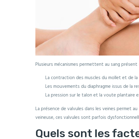
Plusieurs mécanismes permettent au sang présent d
La contraction des muscles du mollet et de la
Les mouvements du diaphragme issus de la re
La pression sur le talon et la voute plantaire 
La présence de valvules dans les veines permet au 
veineuse, ces valvules sont parfois dysfonctionne
Quels sont les fact