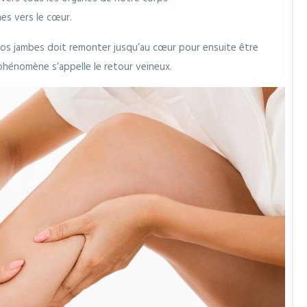
es vers le cœur.
os jambes doit remonter jusqu’au cœur pour ensuite être
phénomène s’appelle le retour veineux.