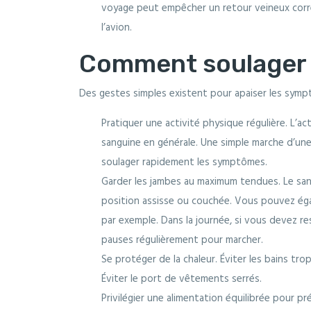
voyage peut empêcher un retour veineux corr
l’avion.
Comment soulager l
Des gestes simples existent pour apaiser les symp
Pratiquer une activité physique régulière. L’act
sanguine en générale. Une simple marche d’une
soulager rapidement les symptômes.
Garder les jambes au maximum tendues. Le san
position assisse ou couchée. Vous pouvez égal
par exemple. Dans la journée, si vous devez 
pauses régulièrement pour marcher.
Se protéger de la chaleur. Éviter les bains tro
Éviter le port de vêtements serrés.
Privilégier une alimentation équilibrée pour pré