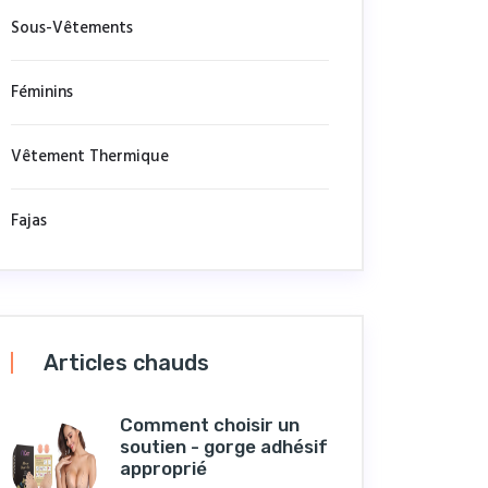
Sous-Vêtements
Féminins
Vêtement Thermique
Fajas
Articles chauds
Comment choisir un
soutien - gorge adhésif
approprié