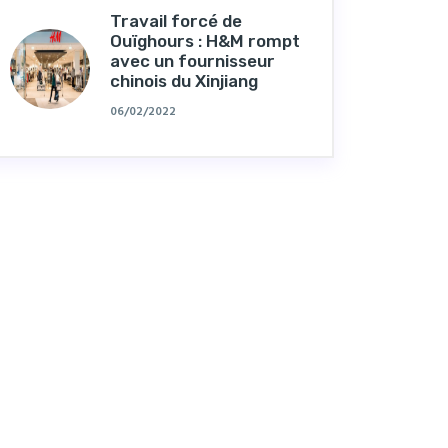
Travail forcé de
Ouïghours : H&M rompt
avec un fournisseur
chinois du Xinjiang
06/02/2022