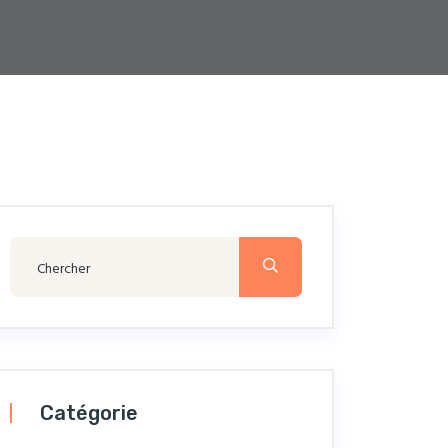
Catégorie