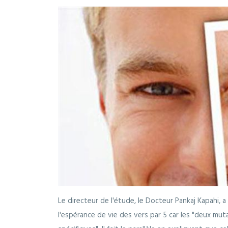
Le directeur de l'étude, le Docteur Pankaj Kapahi,
l'espérance de vie des vers par 5 car les "deux mu