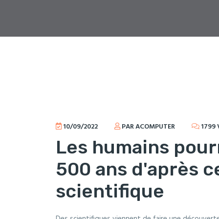
10/09/2022
PAR ACOMPUTER
1799 
Les humains pourr
500 ans d'après c
scientifique