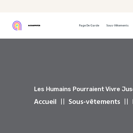
Page De Garde
Sous-Vêtements
Les Humains Pourraient Vivre Jus
Accueil
Sous-vêtements