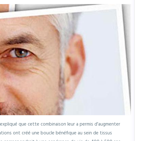
 a expliqué que cette combinaison leur a permis d'augmenter
tations ont créé une boucle bénéfique au sein de tissus