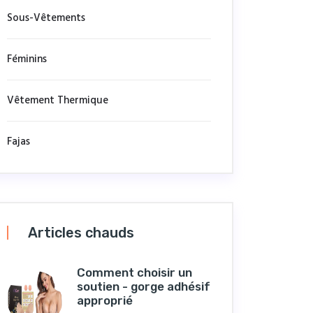
Sous-Vêtements
Féminins
Vêtement Thermique
Fajas
Articles chauds
Comment choisir un
soutien - gorge adhésif
approprié