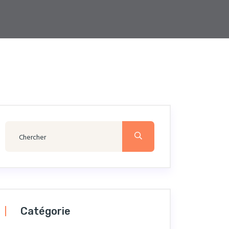
Catégorie